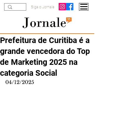
Siga o Jornale
Prefeitura de Curitiba é a
grande vencedora do Top
de Marketing 2025 na
categoria Social
04/12/2025