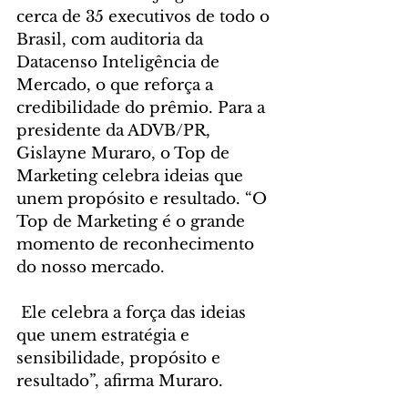
cerca de 35 executivos de todo o 
Brasil, com auditoria da 
Datacenso Inteligência de 
Mercado, o que reforça a 
credibilidade do prêmio. Para a 
presidente da ADVB/PR, 
Gislayne Muraro, o Top de 
Marketing celebra ideias que 
unem propósito e resultado. “O 
Top de Marketing é o grande 
momento de reconhecimento 
do nosso mercado.
 Ele celebra a força das ideias 
que unem estratégia e 
sensibilidade, propósito e 
resultado”, afirma Muraro.