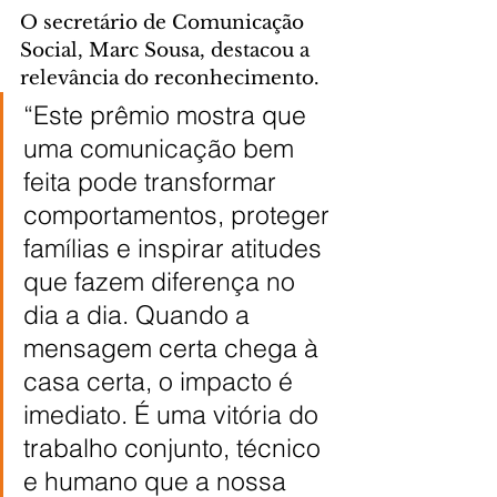
O secretário de Comunicação 
Social, Marc Sousa, destacou a 
relevância do reconhecimento.
“Este prêmio mostra que 
uma comunicação bem 
feita pode transformar 
comportamentos, proteger 
famílias e inspirar atitudes 
que fazem diferença no 
dia a dia. Quando a 
mensagem certa chega à 
casa certa, o impacto é 
imediato. É uma vitória do 
trabalho conjunto, técnico 
e humano que a nossa 