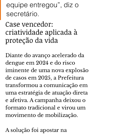
equipe entregou”, diz o 
secretário.
Case vencedor: 
criatividade aplicada à 
proteção da vida
Diante do avanço acelerado da 
dengue em 2024 e do risco 
iminente de uma nova explosão 
de casos em 2025, a Prefeitura 
transformou a comunicação em 
uma estratégia de atuação direta 
e afetiva. A campanha deixou o 
formato tradicional e virou um 
movimento de mobilização.
A solução foi apostar na 