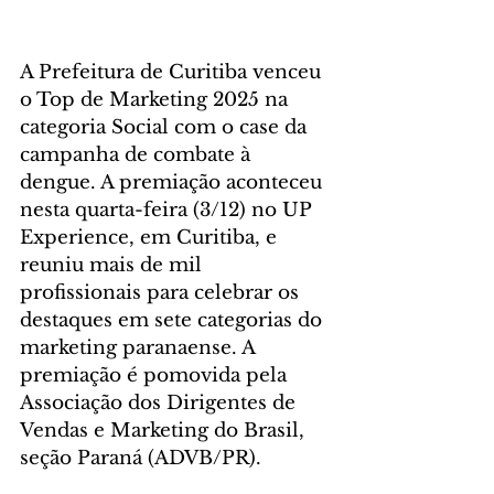
A Prefeitura de Curitiba venceu 
o Top de Marketing 2025 na 
categoria Social com o case da 
campanha de combate à 
dengue. A premiação aconteceu 
nesta quarta-feira (3/12) no UP 
Experience, em Curitiba, e 
reuniu mais de mil 
profissionais para celebrar os 
destaques em sete categorias do 
marketing paranaense. A 
premiação é pomovida pela 
Associação dos Dirigentes de 
Vendas e Marketing do Brasil, 
seção Paraná (ADVB/PR).