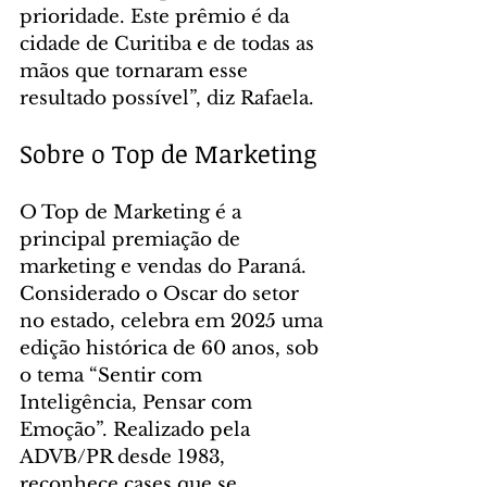
prioridade. Este prêmio é da 
cidade de Curitiba e de todas as 
mãos que tornaram esse 
resultado possível”, diz Rafaela.
Sobre o Top de Marketing
O Top de Marketing é a 
principal premiação de 
marketing e vendas do Paraná. 
Considerado o Oscar do setor 
no estado, celebra em 2025 uma 
edição histórica de 60 anos, sob 
o tema “Sentir com 
Inteligência, Pensar com 
Emoção”. Realizado pela 
ADVB/PR desde 1983, 
reconhece cases que se 