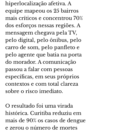
hiperlocalização afetiva. A 
equipe mapeou os 25 bairros 
mais críticos e concentrou 70% 
dos esforços nessas regiões. A 
mensagem chegava pela TV, 
pelo digital, pelo ônibus, pelo 
carro de som, pelo panfleto e 
pelo agente que batia na porta 
do morador. A comunicação 
passou a falar com pessoas 
específicas, em seus próprios 
contextos e com total clareza 
sobre o risco imediato.
O resultado foi uma virada 
histórica. Curitiba reduziu em 
mais de 90% os casos de dengue 
e zerou o número de mortes 