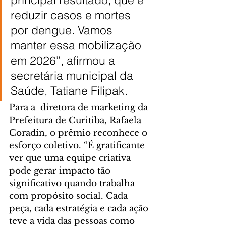
reduzir casos e mortes 
por dengue. Vamos 
manter essa mobilização 
em 2026”, afirmou a 
secretária municipal da 
Saúde, Tatiane Filipak.
Para a  diretora de marketing da 
Prefeitura de Curitiba, Rafaela 
Coradin, o prêmio reconhece o 
esforço coletivo. “É gratificante 
ver que uma equipe criativa 
pode gerar impacto tão 
significativo quando trabalha 
com propósito social. Cada 
peça, cada estratégia e cada ação 
teve a vida das pessoas como 