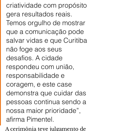
criatividade com propósito 
gera resultados reais. 
Temos orgulho de mostrar 
que a comunicação pode 
salvar vidas e que Curitiba 
não foge aos seus 
desafios. A cidade 
respondeu com união, 
responsabilidade e 
coragem, e este case 
demonstra que cuidar das 
pessoas continua sendo a 
nossa maior prioridade”, 
afirma Pimentel.
A cerimônia teve julgamento de 