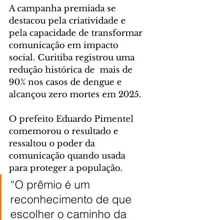
A campanha premiada se 
destacou pela criatividade e 
pela capacidade de transformar 
comunicação em impacto 
social. Curitiba registrou uma 
redução histórica de  mais de 
90% nos casos de dengue e 
alcançou zero mortes em 2025.
O prefeito Eduardo Pimentel 
comemorou o resultado e 
ressaltou o poder da 
comunicação quando usada 
para proteger a população.
“O prêmio é um 
reconhecimento de que 
escolher o caminho da 