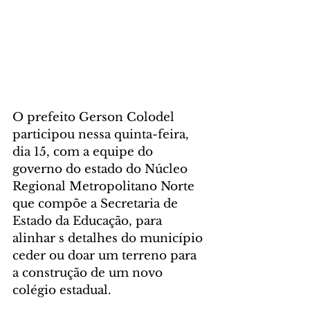
O prefeito Gerson Colodel 
participou nessa quinta-feira, 
dia 15, com a equipe do 
governo do estado do Núcleo 
Regional Metropolitano Norte 
que compõe a Secretaria de 
Estado da Educação, para 
alinhar s detalhes do município 
ceder ou doar um terreno para 
a construção de um novo 
colégio estadual.