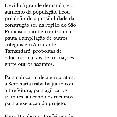
Devido à grande demanda, e o 
aumento da população, ficou 
pré definido a possibilidade da 
construção ser na região do São 
Francisco, também entrou na 
pauta a ampliação de outros 
colégios em Almirante 
Tamandaré, propostas de 
educação, cursos de formações 
entre outros assuntos.
Para colocar a ideia em prática, 
a Secretaria trabalha junto com 
a Prefeitura, para agilizar os 
trâmites, alocando os recursos 
para a execução do projeto.
Foto: Divulgação Prefeitura de 