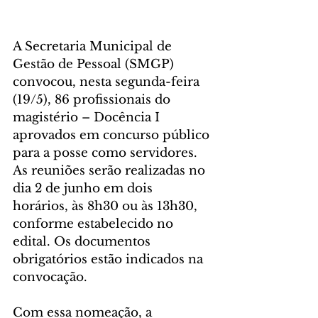
A Secretaria Municipal de 
Gestão de Pessoal (SMGP) 
convocou, nesta segunda-feira 
(19/5), 86 profissionais do 
magistério – Docência I 
aprovados em concurso público 
para a posse como servidores. 
As reuniões serão realizadas no 
dia 2 de junho em dois 
horários, às 8h30 ou às 13h30, 
conforme estabelecido no 
edital. Os documentos 
obrigatórios estão indicados na 
convocação.
Com essa nomeação, a 