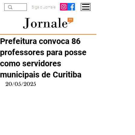
Siga o Jornale
Prefeitura convoca 86
professores para posse
como servidores
municipais de Curitiba
20/05/2025