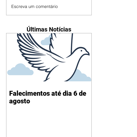
Escreva um comentário
Últimas Notícias
Falecimentos até dia 6 de
agosto