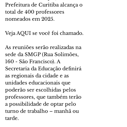
Prefeitura de Curitiba alcança o 
total de 400 professores 
nomeados em 2025. 
Veja AQUI se você foi chamado.
As reuniões serão realizadas na 
sede da SMGP (Rua Solimões, 
160 - São Francisco). A 
Secretaria da Educação definirá 
as regionais da cidade e as 
unidades educacionais que 
poderão ser escolhidas pelos 
professores, que também terão 
a possibilidade de optar pelo 
turno de trabalho – manhã ou 
tarde.