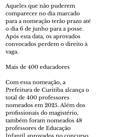
Aqueles que não puderem 
comparecer no dia marcado 
para a nomeação terão prazo até 
o dia 6 de junho para a posse. 
Após esta data, os aprovados 
convocados perdem o direito à 
vaga.
Mais de 400 educadores
Com essa nomeação, a 
Prefeitura de Curitiba alcança o 
total de 400 professores 
nomeados em 2025. Além dos 
profissionais do magistério, 
também foram nomeados 48 
professores de Educação 
Infantil aprovados no concurso 