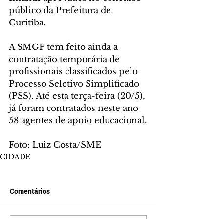
público da Prefeitura de 
Curitiba.
A SMGP tem feito ainda a 
contratação temporária de 
profissionais classificados pelo 
Processo Seletivo Simplificado 
(PSS). Até esta terça-feira (20/5), 
já foram contratados neste ano 
58 agentes de apoio educacional.
Foto: Luiz Costa/SME
CIDADE
Comentários