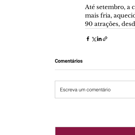
Até setembro, a c
mais fria, aqueci
90 atrações, desd
Comentários
Escreva um comentário