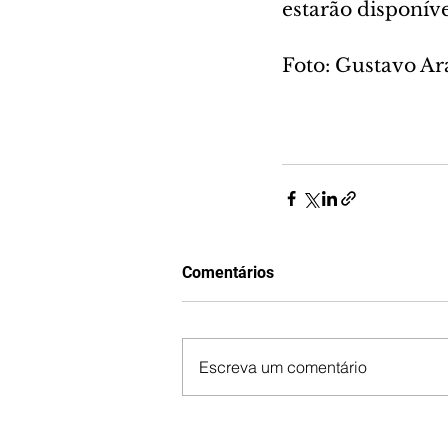
estarão disponíve
Foto: Gustavo A
Comentários
Escreva um comentário