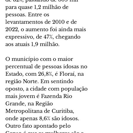
para quase 1,2 milhão de 
pessoas. Entre os 
levantamentos de 2010 e de 
2022, o aumento foi ainda mais 
expressivo, de 47%, chegando 
aos atuais 1,9 milhão.
O município com o maior 
percentual de pessoas idosas no 
Estado, com 26,8%, é Floraí, na 
região Norte. Em sentindo 
oposto, a cidade com população 
mais jovem é Fazenda Rio 
Grande, na Região 
Metropolitana de Curitiba, 
onde apenas 8,6% são idosos. 
Outro fato apontado pelo 