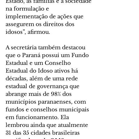
Estado, as famílias e a sociedade 
na formulação e 
implementação de ações que 
assegurem os direitos dos 
idosos”, afirmou.
A secretária também destacou 
que o Paraná possui um Fundo 
Estadual e um Conselho 
Estadual do Idoso ativos há 
décadas, além de uma rede 
estadual de governança que 
abrange mais de 98% dos 
municípios paranaenses, com 
fundos e conselhos municipais 
em funcionamento. Ela 
lembrou ainda que atualmente 
31 das 35 cidades brasileiras 