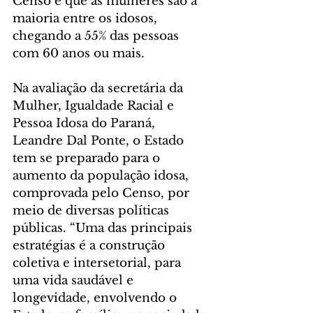
Censo é que as mulheres são a 
maioria entre os idosos, 
chegando a 55% das pessoas 
com 60 anos ou mais.
Na avaliação da secretária da 
Mulher, Igualdade Racial e 
Pessoa Idosa do Paraná, 
Leandre Dal Ponte, o Estado 
tem se preparado para o 
aumento da população idosa, 
comprovada pelo Censo, por 
meio de diversas políticas 
públicas. “Uma das principais 
estratégias é a construção 
coletiva e intersetorial, para 
uma vida saudável e 
longevidade, envolvendo o 