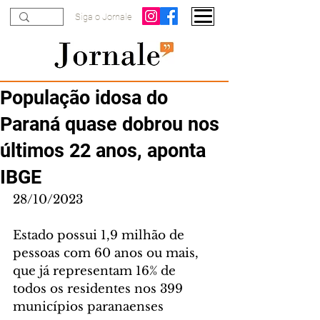
Siga o Jornale
População idosa do
Paraná quase dobrou nos
últimos 22 anos, aponta
IBGE
28/10/2023
Estado possui 1,9 milhão de 
pessoas com 60 anos ou mais, 
que já representam 16% de 
todos os residentes nos 399 
municípios paranaenses