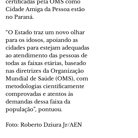
certificadas pela OMS como 
Cidade Amiga da Pessoa estão 
no Paraná.
“O Estado traz um novo olhar 
para os idosos, apoiando as 
cidades para estejam adequadas 
ao atendimento das pessoas de 
todas as faixas etárias, baseado 
nas diretrizes da Organização 
Mundial de Saúde (OMS), com 
metodologias cientificamente 
comprovadas e atentos às 
demandas dessa faixa da 
população”, pontuou.
Foto: Roberto Dziura Jr/AEN