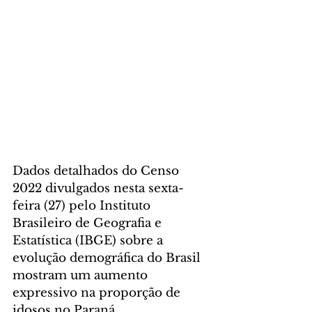
Dados detalhados do Censo 
2022 divulgados nesta sexta-
feira (27) pelo Instituto 
Brasileiro de Geografia e 
Estatística (IBGE) sobre a 
evolução demográfica do Brasil 
mostram um aumento 
expressivo na proporção de 
idosos no Paraná. 