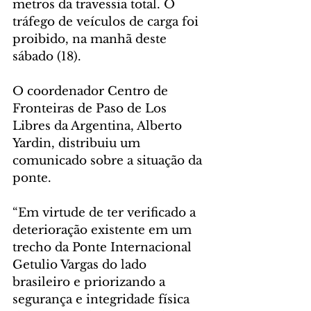
metros da travessia total. O 
tráfego de veículos de carga foi 
proibido, na manhã deste 
sábado (18).
O coordenador Centro de 
Fronteiras de Paso de Los 
Libres da Argentina, Alberto 
Yardin, distribuiu um 
comunicado sobre a situação da 
ponte.
“Em virtude de ter verificado a 
deterioração existente em um 
trecho da Ponte Internacional 
Getulio Vargas do lado 
brasileiro e priorizando a 
segurança e integridade física 