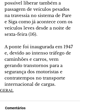
possível liberar também a 
passagem de veículos pesados 
na travessia no sistema de Pare 
e Siga como já acontece com os 
veículos leves desde a noite de 
sexta-feira (16).
A ponte foi inaugurada em 1947 
e, devido ao intenso tráfego de 
caminhões e carros, vem 
gerando transtornos para a 
segurança dos motoristas e 
contratempos no transporte 
internacional de cargas.
GERAL
Comentários