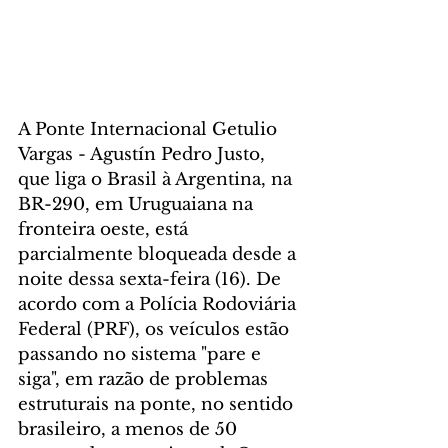
A Ponte Internacional Getulio 
Vargas - Agustín Pedro Justo, 
que liga o Brasil à Argentina, na 
BR-290, em Uruguaiana na 
fronteira oeste, está 
parcialmente bloqueada desde a 
noite dessa sexta-feira (16). De 
acordo com a Polícia Rodoviária 
Federal (PRF), os veículos estão 
passando no sistema "pare e 
siga", em razão de problemas 
estruturais na ponte, no sentido 
brasileiro, a menos de 50 