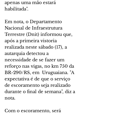
apenas uma mão estará 
habilitada".
Em nota, o Departamento 
Nacional de Infraestrutura 
Terrestre (Dnit) informou que, 
após a primeira vistoria 
realizada neste sábado (17), a 
autarquia detectou a 
necessidade de se fazer um 
reforço nas vigas, no km 750 da 
BR-290/RS, em  Uruguaiana. "A 
expectativa é de que o serviço 
de escoramento seja realizado 
durante o final de semana", diz a 
nota. 
Com o escoramento, será 