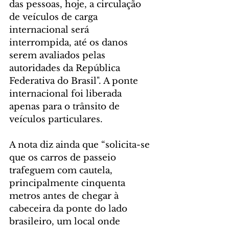
das pessoas, hoje, a circulação 
de veículos de carga 
internacional será 
interrompida, até os danos 
serem avaliados pelas 
autoridades da República 
Federativa do Brasil". A ponte 
internacional foi liberada 
apenas para o trânsito de 
veículos particulares.
A nota diz ainda que “solicita-se 
que os carros de passeio 
trafeguem com cautela, 
principalmente cinquenta 
metros antes de chegar à 
cabeceira da ponte do lado 
brasileiro, um local onde 