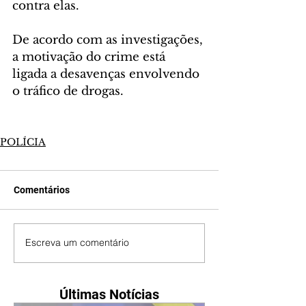
contra elas. 
De acordo com as investigações, 
a motivação do crime está 
ligada a desavenças envolvendo 
o tráfico de drogas.
POLÍCIA
Comentários
Escreva um comentário
Últimas Notícias