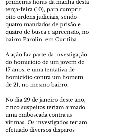
primeiras horas da manhã desta 
terça-feira (10), para cumprir 
oito ordens judiciais, sendo 
quatro mandados de prisão e 
quatro de busca e apreensão, no 
bairro Parolin, em Curitiba. 
A ação faz parte da investigação 
do homicídio de um jovem de 
17 anos, e uma tentativa de 
homicídio contra um homem 
de 21, no mesmo bairro. 
No dia 29 de janeiro deste ano, 
cinco suspeitos teriam armado 
uma emboscada contra as 
vítimas. Os investigados teriam 
efetuado diversos disparos 