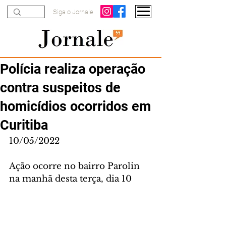
Siga o Jornale
Polícia realiza operação
contra suspeitos de
homicídios ocorridos em
Curitiba
10/05/2022
Ação ocorre no bairro Parolin 
na manhã desta terça, dia 10