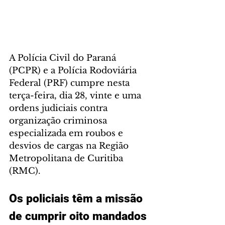
A Polícia Civil do Paraná 
(PCPR) e a Polícia Rodoviária 
Federal (PRF) cumpre nesta 
terça-feira, dia 28, vinte e uma 
ordens judiciais contra 
organização criminosa 
especializada em roubos e 
desvios de cargas na Região 
Metropolitana de Curitiba 
(RMC).  
Os policiais têm a missão 
de cumprir oito mandados 