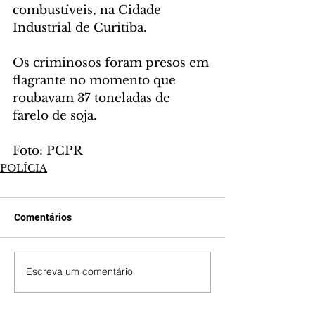
combustíveis, na Cidade 
Industrial de Curitiba.  
Os criminosos foram presos em 
flagrante no momento que 
roubavam 37 toneladas de 
farelo de soja.
Foto: PCPR
POLÍCIA
Comentários
Escreva um comentário