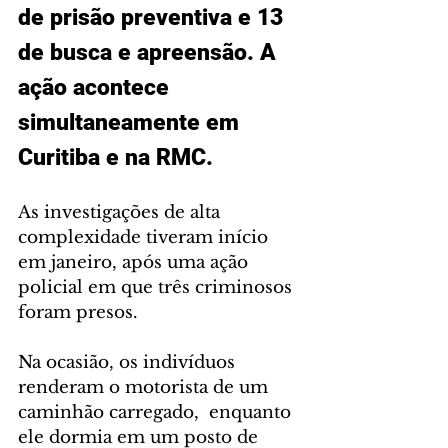
de prisão preventiva e 13 
de busca e apreensão. A 
ação acontece 
simultaneamente em 
Curitiba e na RMC. 
As investigações de alta 
complexidade tiveram início 
em janeiro, após uma ação 
policial em que três criminosos 
foram presos.  
Na ocasião, os indivíduos 
renderam o motorista de um 
caminhão carregado,  enquanto 
ele dormia em um posto de 