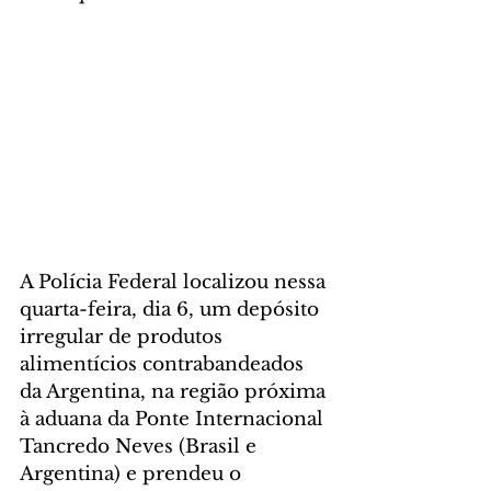
A Polícia Federal localizou nessa 
quarta-feira, dia 6, um depósito 
irregular de produtos 
alimentícios contrabandeados 
da Argentina, na região próxima 
à aduana da Ponte Internacional 
Tancredo Neves (Brasil e 
Argentina) e prendeu o 