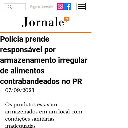
Siga o Jornale
Polícia prende
responsável por
armazenamento irregular
de alimentos
contrabandeados no PR
07/09/2023
Os produtos estavam 
armazenados em um local com 
condições sanitárias 
inadequadas