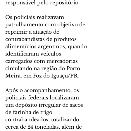
responsável pelo repositório.
Os policiais realizavam 
patrulhamento com objetivo de 
reprimir a atuação de 
contrabandistas de produtos 
alimentícios argentinos, quando 
identificaram veículos 
carregados com mercadorias 
circulando na região do Porto 
Meira, em Foz do Iguaçu/PR.
Após o acompanhamento, os 
policiais federais localizaram 
um depósito irregular de sacos 
de farinha de trigo 
contrabandeados, totalizando 
cerca de 24 toneladas, além de 