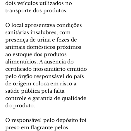
dois veículos utilizados no 
transporte dos produtos.
O local apresentava condições 
sanitárias insalubres, com 
presença de urina e fezes de 
animais domésticos próximos 
ao estoque dos produtos 
alimentícios. A ausência do 
certificado fitossanitário emitido 
pelo órgão responsável do país 
de origem coloca em risco a 
saúde pública pela falta 
controle e garantia de qualidade 
do produto.
O responsável pelo depósito foi 
preso em flagrante pelos 