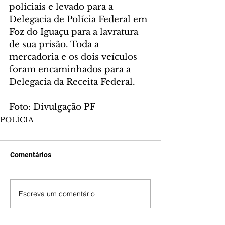
policiais e levado para a 
Delegacia de Polícia Federal em 
Foz do Iguaçu para a lavratura 
de sua prisão. Toda a 
mercadoria e os dois veículos 
foram encaminhados para a 
Delegacia da Receita Federal.
Foto: Divulgação PF
POLÍCIA
Comentários
Escreva um comentário