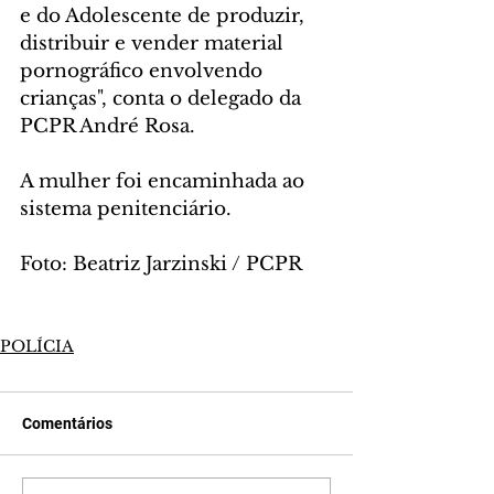
e do Adolescente de produzir, 
distribuir e vender material 
pornográfico envolvendo 
crianças", conta o delegado da 
PCPR André Rosa.
A mulher foi encaminhada ao 
sistema penitenciário.
Foto: Beatriz Jarzinski / PCPR
POLÍCIA
Comentários