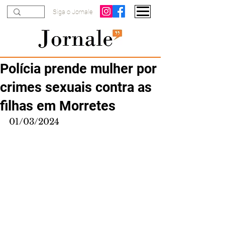
Siga o Jornale
Polícia prende mulher por
crimes sexuais contra as
filhas em Morretes
01/03/2024