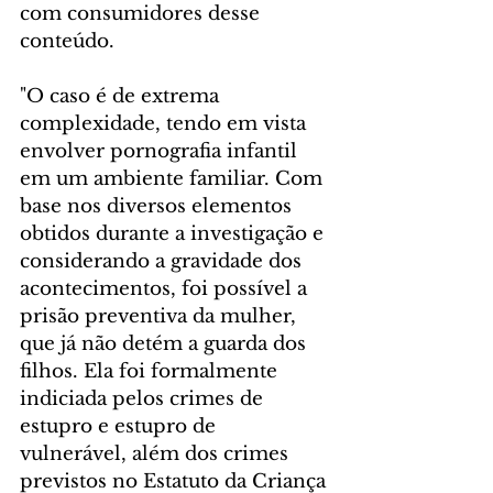
com consumidores desse 
conteúdo.
"O caso é de extrema 
complexidade, tendo em vista 
envolver pornografia infantil 
em um ambiente familiar. Com 
base nos diversos elementos 
obtidos durante a investigação e 
considerando a gravidade dos 
acontecimentos, foi possível a 
prisão preventiva da mulher, 
que já não detém a guarda dos 
filhos. Ela foi formalmente 
indiciada pelos crimes de 
estupro e estupro de 
vulnerável, além dos crimes 
previstos no Estatuto da Criança 