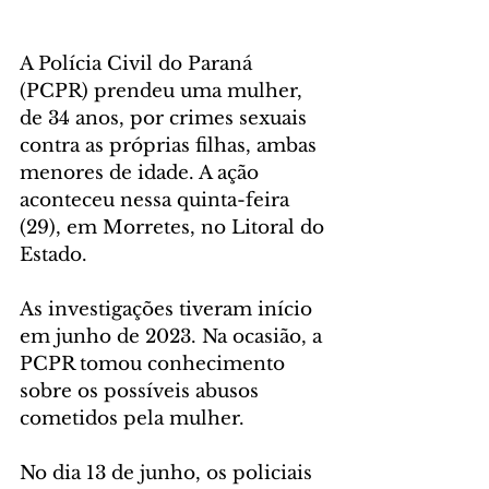
A Polícia Civil do Paraná 
(PCPR) prendeu uma mulher, 
de 34 anos, por crimes sexuais 
contra as próprias filhas, ambas 
menores de idade. A ação 
aconteceu nessa quinta-feira 
(29), em Morretes, no Litoral do 
Estado. 
As investigações tiveram início 
em junho de 2023. Na ocasião, a 
PCPR tomou conhecimento 
sobre os possíveis abusos 
cometidos pela mulher. 
No dia 13 de junho, os policiais 