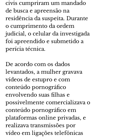
civis cumpriram um mandado 
de busca e apreensão na 
residência da suspeita. Durante 
o cumprimento da ordem 
judicial, o celular da investigada 
foi apreendido e submetido a 
perícia técnica. 
De acordo com os dados 
levantados, a mulher gravava 
vídeos de estupro e com 
conteúdo pornográfico 
envolvendo suas filhas e 
possivelmente comercializava o 
conteúdo pornográfico em 
plataformas online privadas, e 
realizava transmissões por 
vídeo em ligações telefônicas 