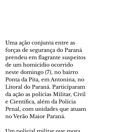
Uma ação conjunta entre as 
forças de segurança do Paraná 
prendeu em flagrante suspeitos 
de um homicídio ocorrido 
neste domingo (7), no bairro 
Ponta da Pita, em Antonina, no 
Litoral do Paraná. Participaram 
da ação as polícias Militar, Civil 
e Científica, além da Polícia 
Penal, com unidades que atuam 
no Verão Maior Paraná.
Um policial militar que mora 