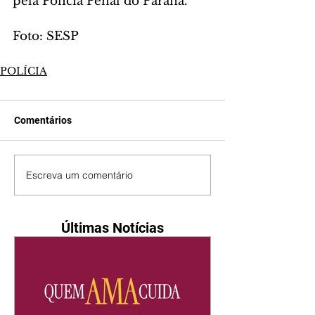
pela Polícia Penal do Paraná.
Foto: SESP
POLÍCIA
Comentários
Escreva um comentário
Últimas Notícias