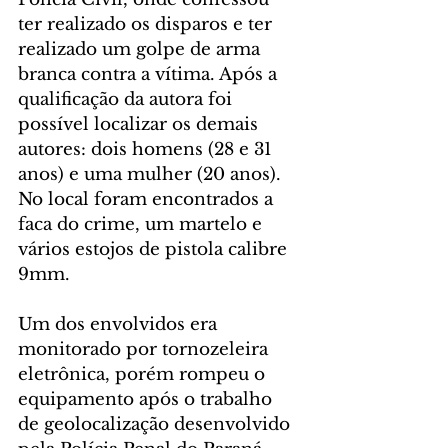
ter realizado os disparos e ter 
realizado um golpe de arma 
branca contra a vítima. Após a 
qualificação da autora foi 
possível localizar os demais 
autores: dois homens (28 e 31 
anos) e uma mulher (20 anos). 
No local foram encontrados a 
faca do crime, um martelo e 
vários estojos de pistola calibre 
9mm.
Um dos envolvidos era 
monitorado por tornozeleira 
eletrônica, porém rompeu o 
equipamento após o trabalho 
de geolocalização desenvolvido 