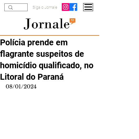
Siga o Jornale
Polícia prende em
flagrante suspeitos de
homicídio qualificado, no
Litoral do Paraná
08/01/2024