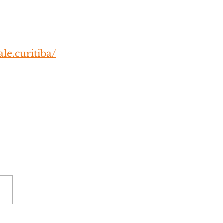
le.curitiba/