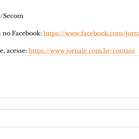
es/Secom
a no Facebook: 
https://www.facebook.com/jorna
, acesse: 
https://www.jornale.com.br/contato