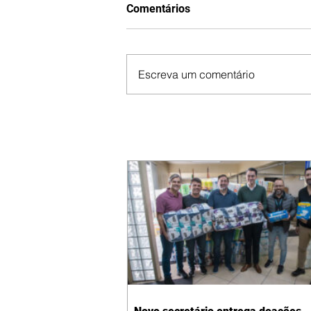
Comentários
Escreva um comentário