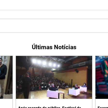
Últimas Notícias