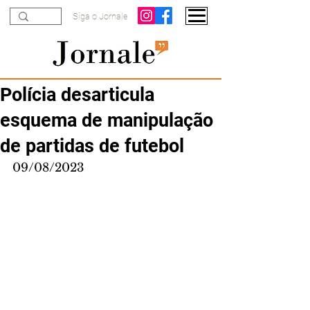
Siga o Jornale
Polícia desarticula
esquema de manipulação
de partidas de futebol
09/08/2023