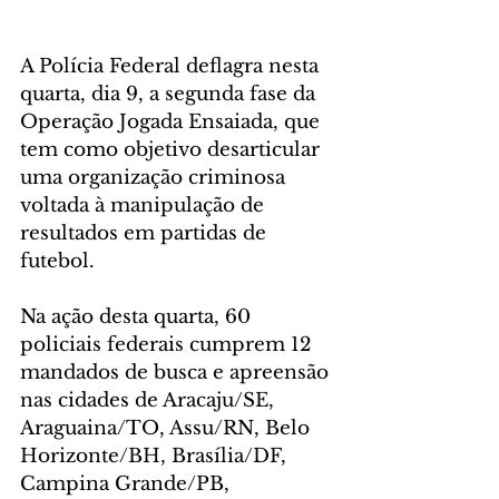
A Polícia Federal deflagra nesta 
quarta, dia 9, a segunda fase da 
Operação Jogada Ensaiada, que 
tem como objetivo desarticular 
uma organização criminosa 
voltada à manipulação de 
resultados em partidas de 
futebol.
Na ação desta quarta, 60 
policiais federais cumprem 12 
mandados de busca e apreensão 
nas cidades de Aracaju/SE, 
Araguaina/TO, Assu/RN, Belo 
Horizonte/BH, Brasília/DF,  
Campina Grande/PB, 