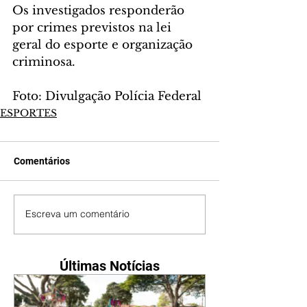
Os investigados responderão 
por crimes previstos na lei 
geral do esporte e organização 
criminosa.
Foto: Divulgação Polícia Federal
ESPORTES
Comentários
Escreva um comentário
Últimas Notícias