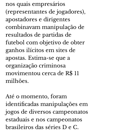
nos quais empresários 
(representantes de jogadores), 
apostadores e dirigentes 
combinavam manipulação de 
resultados de partidas de 
futebol com objetivo de obter 
ganhos ilícitos em sites de 
apostas. Estima-se que a 
organização criminosa 
movimentou cerca de R$ 11 
milhões.
Até o momento, foram 
identificadas manipulações em 
jogos de diversos campeonatos 
estaduais e nos campeonatos 
brasileiros das séries D e C.