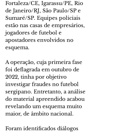
Fortaleza/CE, Igarassu/PE, Rio 
de Janeiro/RJ, São Paulo/SP e 
Sumaré/SP. Equipes policiais 
estão nas casas de empresários, 
jogadores de futebol e 
apostadores envolvidos no 
esquema.
A operação, cuja primeira fase 
foi deflagrada em outubro de 
2022, tinha por objetivo 
investigar fraudes no futebol 
sergipano. Entretanto, a análise 
do material apreendido acabou 
revelando um esquema muito 
maior, de âmbito nacional.
Foram identificados diálogos 