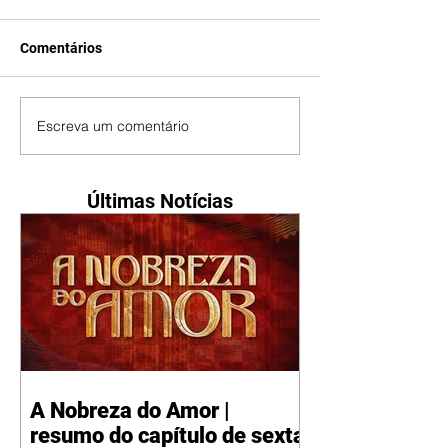
Comentários
Escreva um comentário
Últimas Notícias
A Nobreza do Amor |
resumo do capítulo de sexta