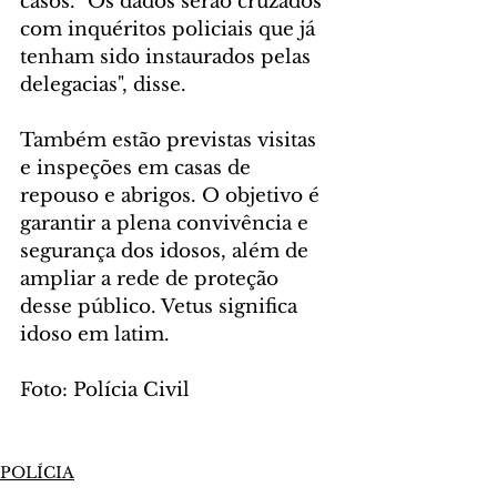
casos. "Os dados serão cruzados 
com inquéritos policiais que já 
tenham sido instaurados pelas 
delegacias", disse.
Também estão previstas visitas 
e inspeções em casas de 
repouso e abrigos. O objetivo é 
garantir a plena convivência e 
segurança dos idosos, além de 
ampliar a rede de proteção 
desse público. Vetus significa 
idoso em latim.
Foto: Polícia Civil
POLÍCIA