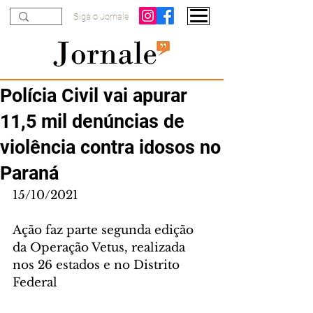
Siga o Jornale
Polícia Civil vai apurar
11,5 mil denúncias de
violência contra idosos no
Paraná
15/10/2021
Ação faz parte segunda edição 
da Operação Vetus, realizada 
nos 26 estados e no Distrito 
Federal