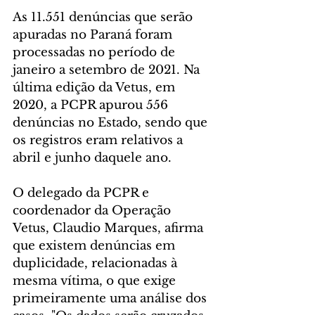
As 11.551 denúncias que serão 
apuradas no Paraná foram 
processadas no período de 
janeiro a setembro de 2021. Na 
última edição da Vetus, em 
2020, a PCPR apurou 556 
denúncias no Estado, sendo que 
os registros eram relativos a 
abril e junho daquele ano.
O delegado da PCPR e 
coordenador da Operação 
Vetus, Claudio Marques, afirma 
que existem denúncias em 
duplicidade, relacionadas à 
mesma vítima, o que exige 
primeiramente uma análise dos 