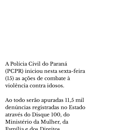
A Polícia Civil do Paraná 
(PCPR) iniciou nesta sexta-feira 
(15) as ações de combate à 
violência contra idosos. 
Ao todo serão apuradas 11,5 mil 
denúncias registradas no Estado 
através do Disque 100, do 
Ministério da Mulher, da 
Família e dos Direitos 