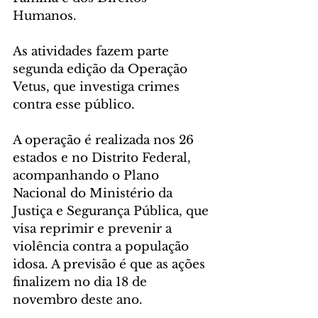
Humanos. 
As atividades fazem parte 
segunda edição da Operação 
Vetus, que investiga crimes 
contra esse público.
A operação é realizada nos 26 
estados e no Distrito Federal, 
acompanhando o Plano 
Nacional do Ministério da 
Justiça e Segurança Pública, que 
visa reprimir e prevenir a 
violência contra a população 
idosa. A previsão é que as ações 
finalizem no dia 18 de 
novembro deste ano.