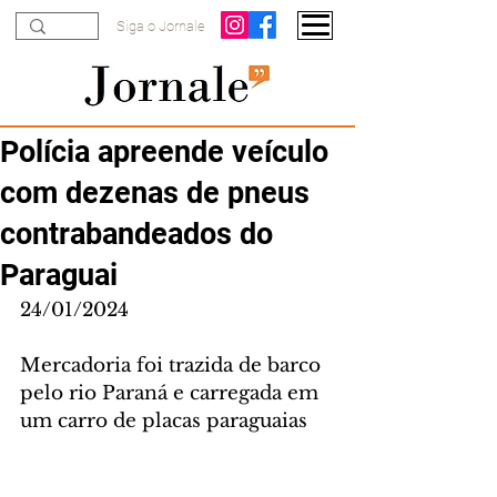
Siga o Jornale
Polícia apreende veículo
com dezenas de pneus
contrabandeados do
Paraguai
24/01/2024
Mercadoria foi trazida de barco 
pelo rio Paraná e carregada em 
um carro de placas paraguaias