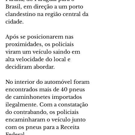
Brasil, em direção a um porto 
clandestino na região central da 
cidade.
Após se posicionarem nas 
proximidades, os policiais 
viram um veículo saindo em 
alta velocidade do local e 
decidiram abordar.
No interior do automóvel foram 
encontrados mais de 40 pneus 
de caminhonetes importados 
ilegalmente. Com a constatação 
do contrabando, os policiais 
encaminharam o veículo junto 
com os pneus para a Receita 
Federal.