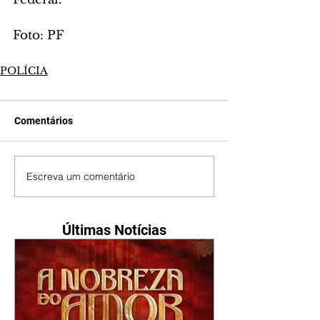
Foto: PF
POLÍCIA
Comentários
Escreva um comentário
Últimas Notícias