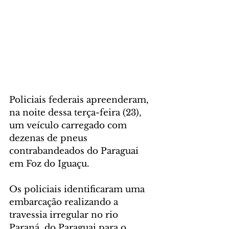
Policiais federais apreenderam, 
na noite dessa terça-feira (23), 
um veículo carregado com 
dezenas de pneus 
contrabandeados do Paraguai 
em Foz do Iguaçu.
Os policiais identificaram uma 
embarcação realizando a 
travessia irregular no rio 
Paraná, do Paraguai para o 