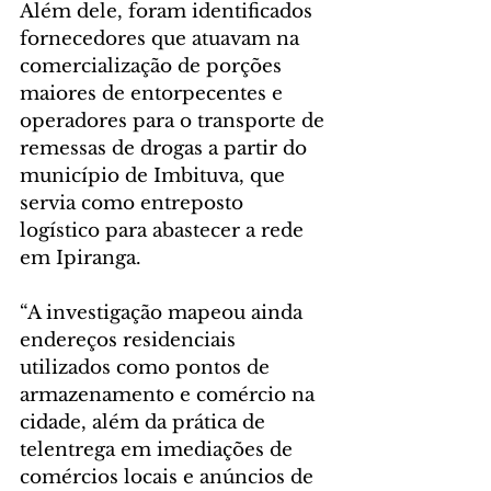
Além dele, foram identificados 
fornecedores que atuavam na 
comercialização de porções 
maiores de entorpecentes e 
operadores para o transporte de 
remessas de drogas a partir do 
município de Imbituva, que 
servia como entreposto 
logístico para abastecer a rede 
em Ipiranga.
“A investigação mapeou ainda 
endereços residenciais 
utilizados como pontos de 
armazenamento e comércio na 
cidade, além da prática de 
telentrega em imediações de 
comércios locais e anúncios de 