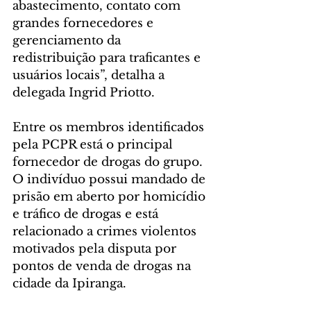
abastecimento, contato com 
grandes fornecedores e 
gerenciamento da 
redistribuição para traficantes e 
usuários locais”, detalha a 
delegada Ingrid Priotto.
Entre os membros identificados 
pela PCPR está o principal 
fornecedor de drogas do grupo. 
O indivíduo possui mandado de 
prisão em aberto por homicídio 
e tráfico de drogas e está 
relacionado a crimes violentos 
motivados pela disputa por 
pontos de venda de drogas na 
cidade da Ipiranga.