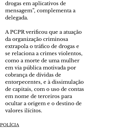
drogas em aplicativos de 
mensagem”, complementa a 
delegada.
A PCPR verificou que a atuação 
da organização criminosa 
extrapola o tráfico de drogas e 
se relaciona a crimes violentos, 
como a morte de uma mulher 
em via pública motivada por 
cobrança de dívidas de 
entorpecentes, e à dissimulação 
de capitais, com o uso de contas 
em nome de terceiros para 
ocultar a origem e o destino de 
valores ilícitos.
POLÍCIA