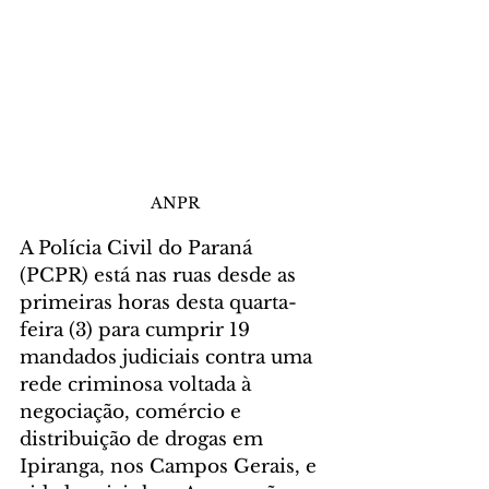
ANPR
A Polícia Civil do Paraná 
(PCPR) está nas ruas desde as 
primeiras horas desta quarta-
feira (3) para cumprir 19 
mandados judiciais contra uma 
rede criminosa voltada à 
negociação, comércio e 
distribuição de drogas em 
Ipiranga, nos Campos Gerais, e 