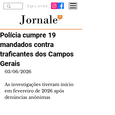
Siga o Jornale
Polícia cumpre 19
mandados contra
traficantes dos Campos
Gerais
03/06/2026
As investigações tiveram início 
em fevereiro de 2026 após 
denúncias anônimas