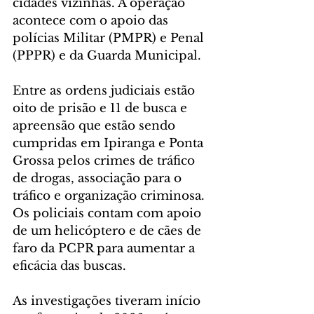
cidades vizinhas. A operação 
acontece com o apoio das 
polícias Militar (PMPR) e Penal 
(PPPR) e da Guarda Municipal.
Entre as ordens judiciais estão 
oito de prisão e 11 de busca e 
apreensão que estão sendo 
cumpridas em Ipiranga e Ponta 
Grossa pelos crimes de tráfico 
de drogas, associação para o 
tráfico e organização criminosa. 
Os policiais contam com apoio 
de um helicóptero e de cães de 
faro da PCPR para aumentar a 
eficácia das buscas.
As investigações tiveram início 