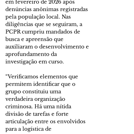
em fevereiro de 2026 após 
denúncias anônimas registradas 
pela população local. Nas 
diligências que se seguiram, a 
PCPR cumpriu mandados de 
busca e apreensão que 
auxiliaram o desenvolvimento e 
aprofundamento da 
investigação em curso.
“Verificamos elementos que 
permitem identificar que o 
grupo constituiu uma 
verdadeira organização 
criminosa. Há uma nítida 
divisão de tarefas e forte 
articulação entre os envolvidos 
para a logística de 