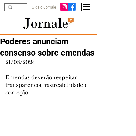
Siga o Jornale
Poderes anunciam
consenso sobre emendas
21/08/2024
Emendas deverão respeitar 
transparência, rastreabilidade e 
correção