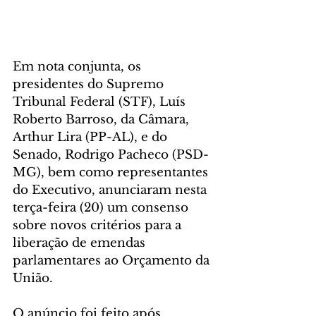
Em nota conjunta, os 
presidentes do Supremo 
Tribunal Federal (STF), Luís 
Roberto Barroso, da Câmara, 
Arthur Lira (PP-AL), e do 
Senado, Rodrigo Pacheco (PSD-
MG), bem como representantes 
do Executivo, anunciaram nesta 
terça-feira (20) um consenso 
sobre novos critérios para a 
liberação de emendas 
parlamentares ao Orçamento da 
União.
O anúncio foi feito após 