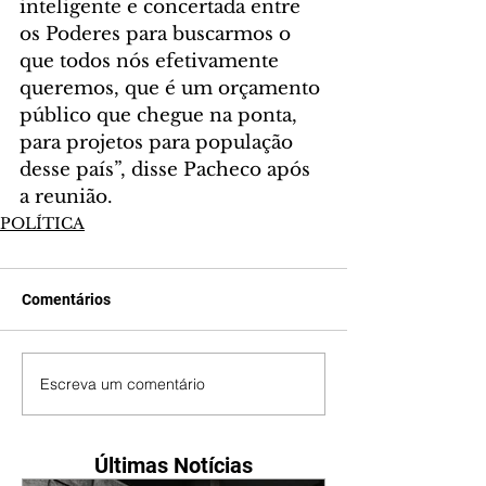
inteligente e concertada entre 
os Poderes para buscarmos o 
que todos nós efetivamente 
queremos, que é um orçamento 
público que chegue na ponta, 
para projetos para população 
desse país”, disse Pacheco após 
a reunião.
POLÍTICA
Comentários
Escreva um comentário
Últimas Notícias