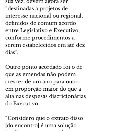
sua vez, devem agora ser 
“destinadas a projetos de 
interesse nacional ou regional, 
definidos de comum acordo 
entre Legislativo e Executivo, 
conforme procedimentos a 
serem estabelecidos em até dez 
dias”.
Outro ponto acordado foi o de 
que as emendas não podem 
crescer de um ano para outro 
em proporção maior do que a 
alta nas despesas discricionárias 
do Executivo.
“Considero que o extrato disso 
[do encontro] é uma solução 