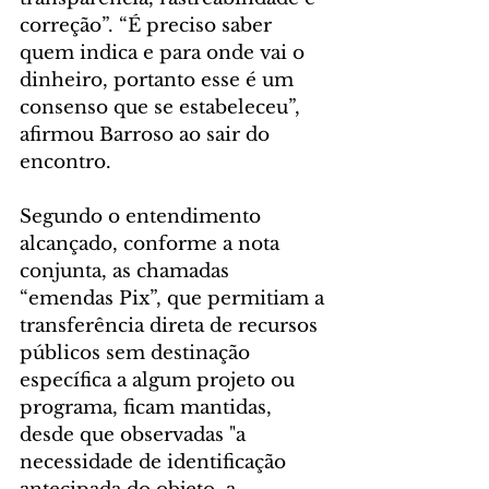
correção”. “É preciso saber 
quem indica e para onde vai o 
dinheiro, portanto esse é um 
consenso que se estabeleceu”, 
afirmou Barroso ao sair do 
encontro.
Segundo o entendimento 
alcançado, conforme a nota 
conjunta, as chamadas 
“emendas Pix”, que permitiam a 
transferência direta de recursos 
públicos sem destinação 
específica a algum projeto ou 
programa, ficam mantidas, 
desde que observadas "a 
necessidade de identificação 