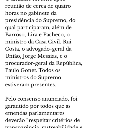
reunião de cerca de quatro 
horas no gabinete da 
presidência do Supremo, do 
qual participaram, além de 
Barroso, Lira e Pacheco, o 
ministro da Casa Civil, Rui 
Costa, o advogado-geral da 
União, Jorge Messias, e o 
procurador-geral da República, 
Paulo Gonet. Todos os 
ministros do Supremo 
estiveram presentes.
Pelo consenso anunciado, foi 
garantido por todos que as 
emendas parlamentares 
deverão “respeitar critérios de 
transparência, rastreabilidade e 