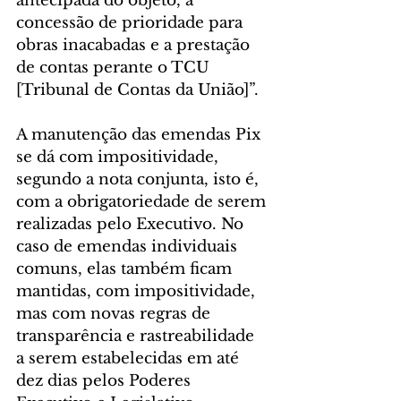
antecipada do objeto, a 
concessão de prioridade para 
obras inacabadas e a prestação 
de contas perante o TCU 
[Tribunal de Contas da União]”.
A manutenção das emendas Pix 
se dá com impositividade, 
segundo a nota conjunta, isto é, 
com a obrigatoriedade de serem 
realizadas pelo Executivo. No 
caso de emendas individuais 
comuns, elas também ficam 
mantidas, com impositividade, 
mas com novas regras de 
transparência e rastreabilidade 
a serem estabelecidas em até 
dez dias pelos Poderes 