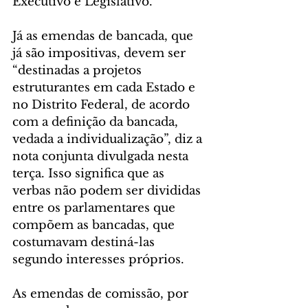
Executivo e Legislativo.
Já as emendas de bancada, que 
já são impositivas, devem ser 
“destinadas a projetos 
estruturantes em cada Estado e 
no Distrito Federal, de acordo 
com a definição da bancada, 
vedada a individualização”, diz a 
nota conjunta divulgada nesta 
terça. Isso significa que as 
verbas não podem ser divididas 
entre os parlamentares que 
compõem as bancadas, que 
costumavam destiná-las 
segundo interesses próprios.
As emendas de comissão, por 