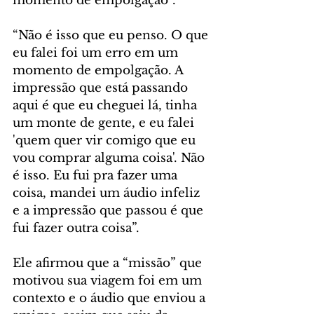
momento de empolgação”.
“Não é isso que eu penso. O que 
eu falei foi um erro em um 
momento de empolgação. A 
impressão que está passando 
aqui é que eu cheguei lá, tinha 
um monte de gente, e eu falei 
'quem quer vir comigo que eu 
vou comprar alguma coisa'. Não 
é isso. Eu fui pra fazer uma 
coisa, mandei um áudio infeliz 
e a impressão que passou é que 
fui fazer outra coisa”.
Ele afirmou que a “missão” que 
motivou sua viagem foi em um 
contexto e o áudio que enviou a 