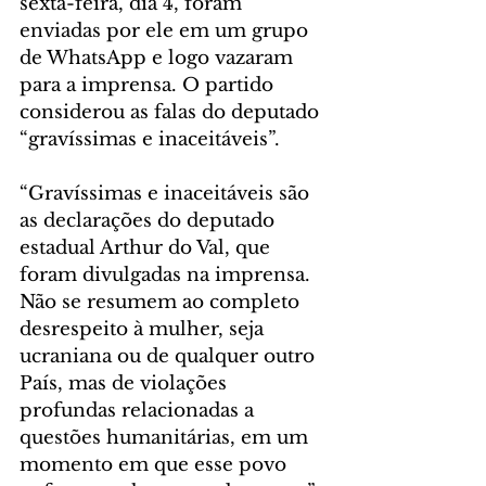
sexta-feira, dia 4, foram 
enviadas por ele em um grupo 
de WhatsApp e logo vazaram 
para a imprensa. O partido 
considerou as falas do deputado 
“gravíssimas e inaceitáveis”.
“Gravíssimas e inaceitáveis são 
as declarações do deputado 
estadual Arthur do Val, que 
foram divulgadas na imprensa. 
Não se resumem ao completo 
desrespeito à mulher, seja 
ucraniana ou de qualquer outro 
País, mas de violações 
profundas relacionadas a 
questões humanitárias, em um 
momento em que esse povo 