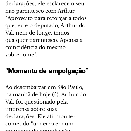
declarações, ele esclarece o seu 
não parentesco com Arthur. 
“Aproveito para reforçar a todos 
que, eu e o deputado, Arthur do 
Val, nem de longe, temos 
qualquer parentesco. Apenas a 
coincidência do mesmo 
sobrenome”.
“Momento de empolgação”
Ao desembarcar em São Paulo, 
na manhã de hoje (5), Arthur do 
Val, foi questionado pela 
imprensa sobre suas 
declarações. Ele afirmou ter 
cometido “um erro em um 