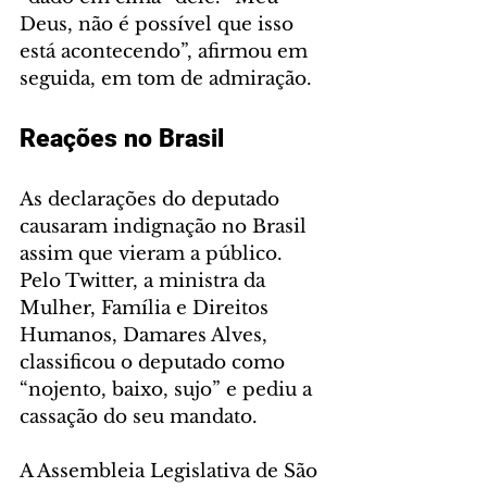
Deus, não é possível que isso 
está acontecendo”, afirmou em 
seguida, em tom de admiração.
Reações no Brasil
As declarações do deputado 
causaram indignação no Brasil 
assim que vieram a público. 
Pelo Twitter, a ministra da 
Mulher, Família e Direitos 
Humanos, Damares Alves, 
classificou o deputado como 
“nojento, baixo, sujo” e pediu a 
cassação do seu mandato.
A Assembleia Legislativa de São 