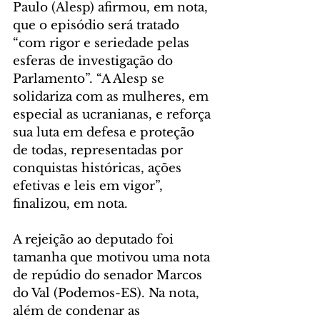
Paulo (Alesp) afirmou, em nota, 
que o episódio será tratado 
“com rigor e seriedade pelas 
esferas de investigação do 
Parlamento”. “A Alesp se 
solidariza com as mulheres, em 
especial as ucranianas, e reforça 
sua luta em defesa e proteção 
de todas, representadas por 
conquistas históricas, ações 
efetivas e leis em vigor”, 
finalizou, em nota.
A rejeição ao deputado foi 
tamanha que motivou uma nota 
de repúdio do senador Marcos 
do Val (Podemos-ES). Na nota, 
além de condenar as 