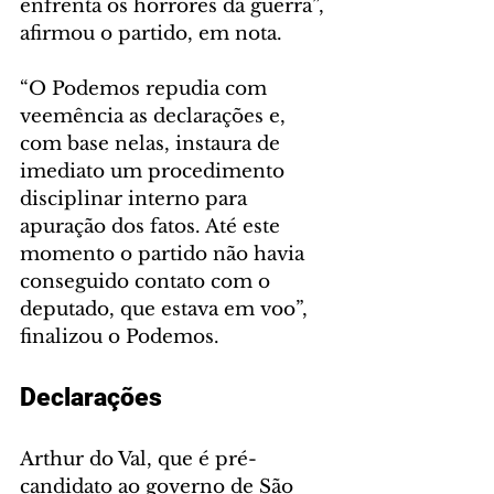
enfrenta os horrores da guerra”, 
afirmou o partido, em nota.
“O Podemos repudia com 
veemência as declarações e, 
com base nelas, instaura de 
imediato um procedimento 
disciplinar interno para 
apuração dos fatos. Até este 
momento o partido não havia 
conseguido contato com o 
deputado, que estava em voo”, 
finalizou o Podemos.
Declarações
Arthur do Val, que é pré-
candidato ao governo de São 