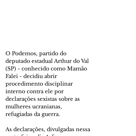
O Podemos, partido do 
deputado estadual Arthur do Val 
(SP) - conhecido como Mamão 
Falei - decidiu abrir 
procedimento disciplinar 
interno contra ele por 
declarações sexistas sobre as 
mulheres ucranianas, 
refugiadas da guerra. 
As declarações, divulgadas nessa 