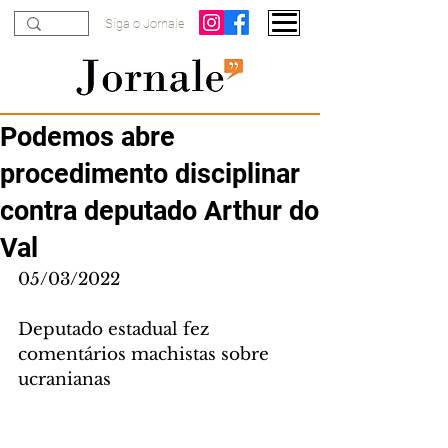
Siga o Jornale
Podemos abre
procedimento disciplinar
contra deputado Arthur do
Val
05/03/2022
Deputado estadual fez 
comentários machistas sobre 
ucranianas