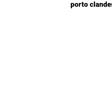
porto clande