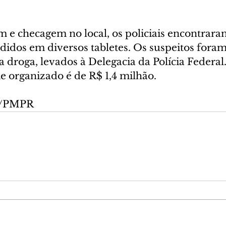
 e checagem no local, os policiais encontraram
idos em diversos tabletes. Os suspeitos foram 
droga, levados à Delegacia da Polícia Federal.
e organizado é de R$ 1,4 milhão.
ão/PMPR