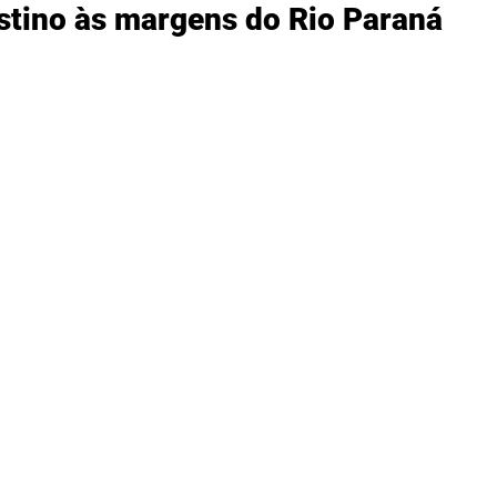
stino às margens do Rio Paraná