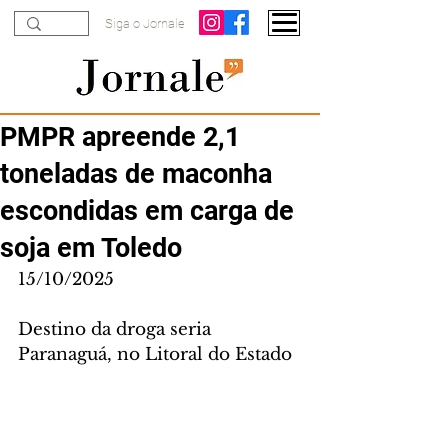
Siga o Jornale
PMPR apreende 2,1
toneladas de maconha
escondidas em carga de
soja em Toledo
15/10/2025
Destino da droga seria 
Paranaguá, no Litoral do Estado