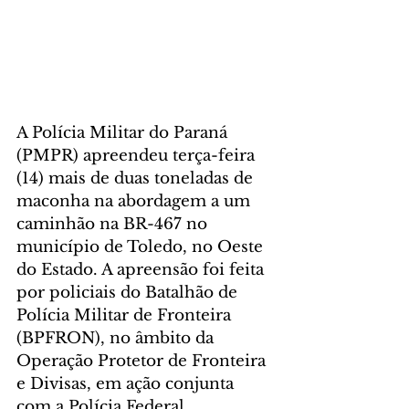
A Polícia Militar do Paraná 
(PMPR) apreendeu terça-feira 
(14) mais de duas toneladas de 
maconha na abordagem a um 
caminhão na BR-467 no 
município de Toledo, no Oeste 
do Estado. A apreensão foi feita 
por policiais do Batalhão de 
Polícia Militar de Fronteira 
(BPFRON), no âmbito da 
Operação Protetor de Fronteira 
e Divisas, em ação conjunta 
com a Polícia Federal.