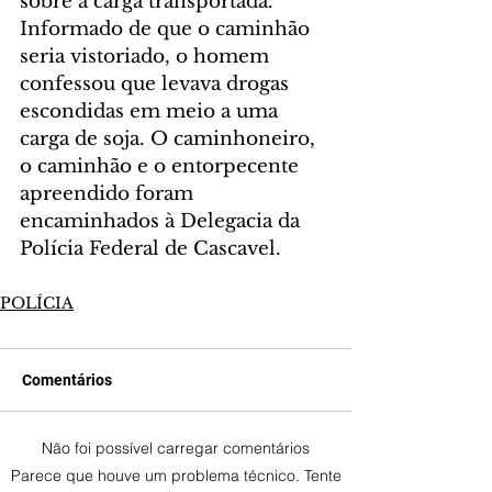
sobre a carga transportada. 
Informado de que o caminhão 
seria vistoriado, o homem 
confessou que levava drogas 
escondidas em meio a uma 
carga de soja. O caminhoneiro, 
o caminhão e o entorpecente 
apreendido foram 
encaminhados à Delegacia da 
Polícia Federal de Cascavel.
POLÍCIA
Comentários
Não foi possível carregar comentários
Parece que houve um problema técnico. Tente