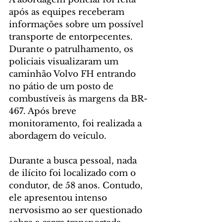
após as equipes receberam 
informações sobre um possível 
transporte de entorpecentes. 
Durante o patrulhamento, os 
policiais visualizaram um 
caminhão Volvo FH entrando 
no pátio de um posto de 
combustíveis às margens da BR-
467. Após breve 
monitoramento, foi realizada a 
abordagem do veículo.
Durante a busca pessoal, nada 
de ilícito foi localizado com o 
condutor, de 58 anos. Contudo, 
ele apresentou intenso 
nervosismo ao ser questionado 