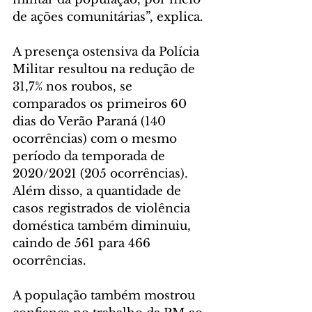
de ações comunitárias”, explica.
A presença ostensiva da Polícia 
Militar resultou na redução de 
31,7% nos roubos, se 
comparados os primeiros 60 
dias do Verão Paraná (140 
ocorrências) com o mesmo 
período da temporada de 
2020/2021 (205 ocorrências). 
Além disso, a quantidade de 
casos registrados de violência 
doméstica também diminuiu, 
caindo de 561 para 466 
ocorrências.
A população também mostrou 