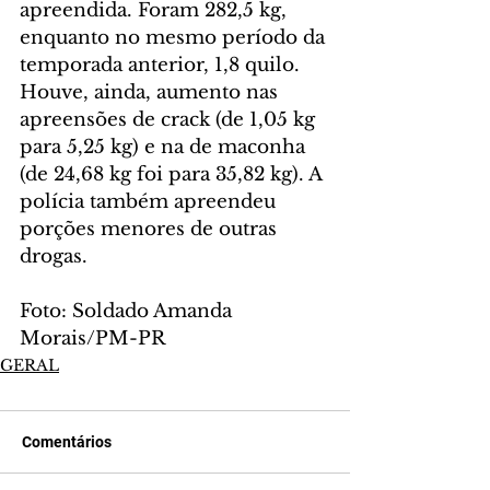
apreendida. Foram 282,5 kg, 
enquanto no mesmo período da 
temporada anterior, 1,8 quilo. 
Houve, ainda, aumento nas 
apreensões de crack (de 1,05 kg 
para 5,25 kg) e na de maconha 
(de 24,68 kg foi para 35,82 kg). A 
polícia também apreendeu 
porções menores de outras 
drogas.
Foto: Soldado Amanda 
Morais/PM-PR
GERAL
Comentários