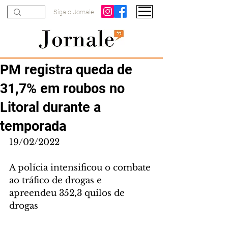
Siga o Jornale
PM registra queda de
31,7% em roubos no
Litoral durante a
temporada
19/02/2022
A polícia intensificou o combate 
ao tráfico de drogas e 
apreendeu 352,3 quilos de 
drogas