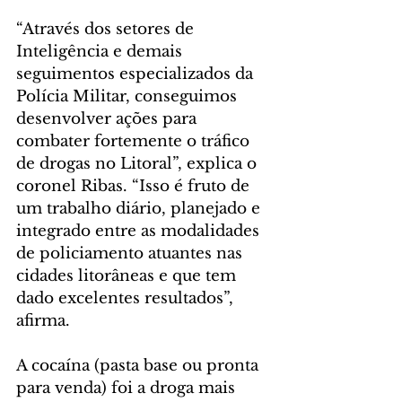
“Através dos setores de 
Inteligência e demais 
seguimentos especializados da 
Polícia Militar, conseguimos 
desenvolver ações para 
combater fortemente o tráfico 
de drogas no Litoral”, explica o 
coronel Ribas. “Isso é fruto de 
um trabalho diário, planejado e 
integrado entre as modalidades 
de policiamento atuantes nas 
cidades litorâneas e que tem 
dado excelentes resultados”, 
afirma.
A cocaína (pasta base ou pronta 
para venda) foi a droga mais 