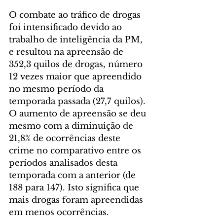
O combate ao tráfico de drogas 
foi intensificado devido ao 
trabalho de inteligência da PM, 
e resultou na apreensão de 
352,3 quilos de drogas, número 
12 vezes maior que apreendido 
no mesmo período da 
temporada passada (27,7 quilos). 
O aumento de apreensão se deu 
mesmo com a diminuição de 
21,8% de ocorrências deste 
crime no comparativo entre os 
períodos analisados desta 
temporada com a anterior (de 
188 para 147). Isto significa que 
mais drogas foram apreendidas 
em menos ocorrências. 