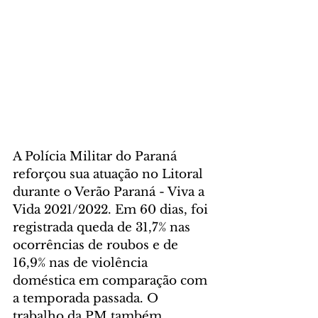
A Polícia Militar do Paraná 
reforçou sua atuação no Litoral 
durante o Verão Paraná - Viva a 
Vida 2021/2022. Em 60 dias, foi 
registrada queda de 31,7% nas 
ocorrências de roubos e de 
16,9% nas de violência 
doméstica em comparação com 
a temporada passada. O 
trabalho da PM também 