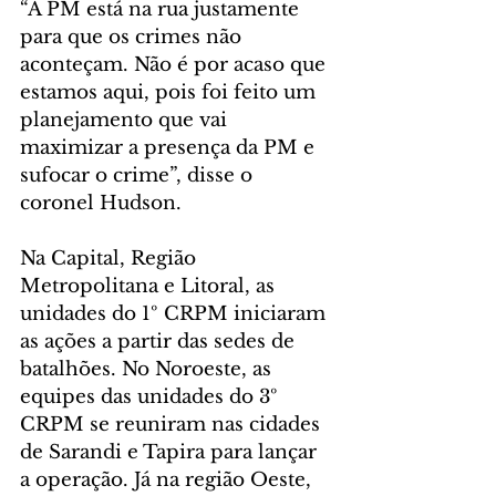
“A PM está na rua justamente 
para que os crimes não 
aconteçam. Não é por acaso que 
estamos aqui, pois foi feito um 
planejamento que vai 
maximizar a presença da PM e 
sufocar o crime”, disse o 
coronel Hudson.
Na Capital, Região 
Metropolitana e Litoral, as 
unidades do 1º CRPM iniciaram 
as ações a partir das sedes de 
batalhões. No Noroeste, as 
equipes das unidades do 3º 
CRPM se reuniram nas cidades 
de Sarandi e Tapira para lançar 
a operação. Já na região Oeste, 