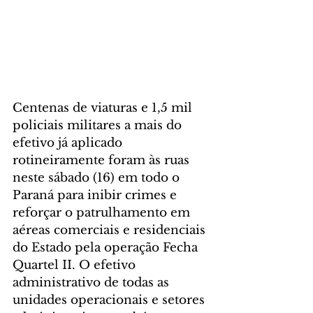
Centenas de viaturas e 1,5 mil 
policiais militares a mais do 
efetivo já aplicado 
rotineiramente foram às ruas 
neste sábado (16) em todo o 
Paraná para inibir crimes e 
reforçar o patrulhamento em 
aéreas comerciais e residenciais 
do Estado pela operação Fecha 
Quartel II. O efetivo 
administrativo de todas as 
unidades operacionais e setores 