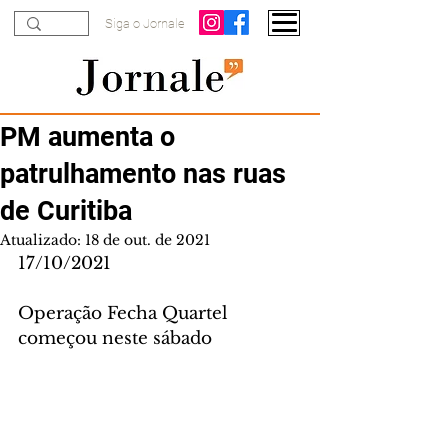
Siga o Jornale
PM aumenta o
patrulhamento nas ruas
de Curitiba
Atualizado:
18 de out. de 2021
17/10/2021
Operação Fecha Quartel 
começou neste sábado