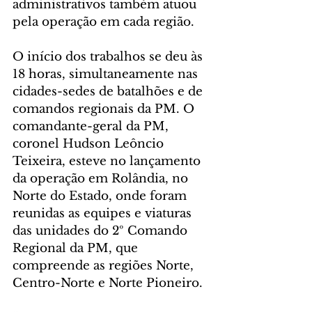
administrativos também atuou 
pela operação em cada região.
O início dos trabalhos se deu às 
18 horas, simultaneamente nas 
cidades-sedes de batalhões e de 
comandos regionais da PM. O 
comandante-geral da PM, 
coronel Hudson Leôncio 
Teixeira, esteve no lançamento 
da operação em Rolândia, no 
Norte do Estado, onde foram 
reunidas as equipes e viaturas 
das unidades do 2º Comando 
Regional da PM, que 
compreende as regiões Norte, 
Centro-Norte e Norte Pioneiro.