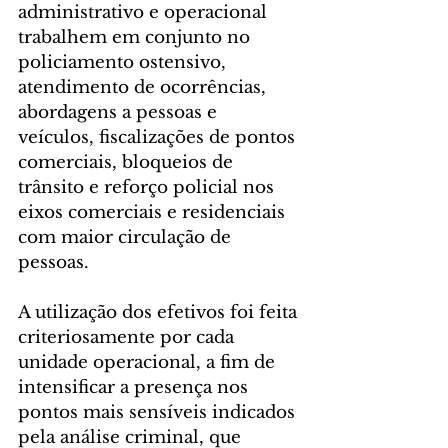
administrativo e operacional 
trabalhem em conjunto no 
policiamento ostensivo, 
atendimento de ocorrências, 
abordagens a pessoas e 
veículos, fiscalizações de pontos 
comerciais, bloqueios de 
trânsito e reforço policial nos 
eixos comerciais e residenciais 
com maior circulação de 
pessoas.
A utilização dos efetivos foi feita 
criteriosamente por cada 
unidade operacional, a fim de 
intensificar a presença nos 
pontos mais sensíveis indicados 
pela análise criminal, que 