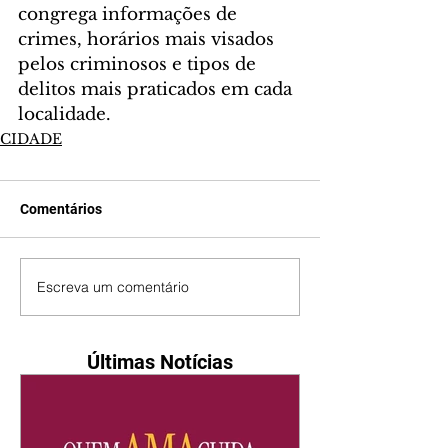
congrega informações de 
crimes, horários mais visados 
pelos criminosos e tipos de 
delitos mais praticados em cada 
localidade.
CIDADE
Comentários
Escreva um comentário
Últimas Notícias