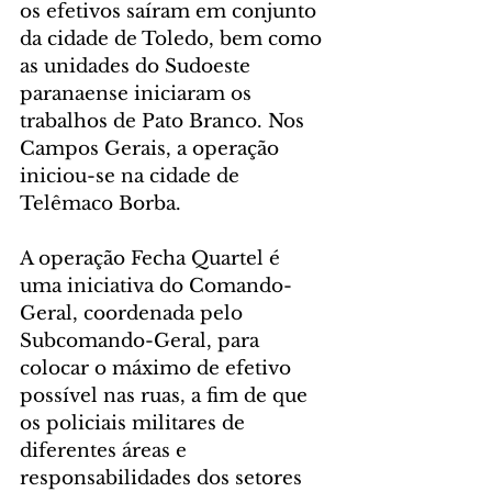
os efetivos saíram em conjunto 
da cidade de Toledo, bem como 
as unidades do Sudoeste 
paranaense iniciaram os 
trabalhos de Pato Branco. Nos 
Campos Gerais, a operação 
iniciou-se na cidade de 
Telêmaco Borba.
A operação Fecha Quartel é 
uma iniciativa do Comando-
Geral, coordenada pelo 
Subcomando-Geral, para 
colocar o máximo de efetivo 
possível nas ruas, a fim de que 
os policiais militares de 
diferentes áreas e 
responsabilidades dos setores 