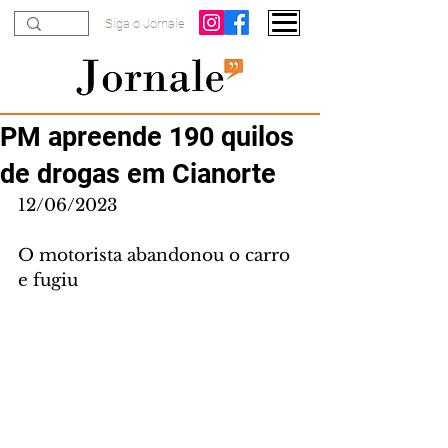
Siga o Jornale
PM apreende 190 quilos
de drogas em Cianorte
12/06/2023
O motorista abandonou o carro 
e fugiu