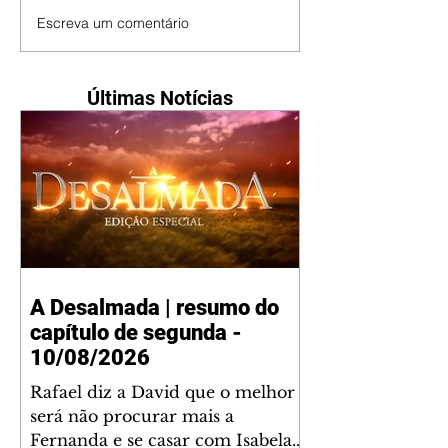
Escreva um comentário
Últimas Notícias
A Desalmada | resumo do
capítulo de segunda -
10/08/2026
Rafael diz a David que o melhor
será não procurar mais a
Fernanda e se casar com Isabela.