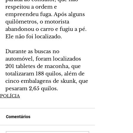
respeitou a ordem e 
empreendeu fuga. Após alguns 
quilômetros, o motorista 
abandonou o carro e fugiu a pé. 
Ele não foi localizado.
Durante as buscas no 
automóvel, foram localizados 
201 tabletes de maconha, que 
totalizaram 188 quilos, além de 
cinco embalagens de skunk, que 
pesaram 2,65 quilos.
POLÍCIA
Comentários