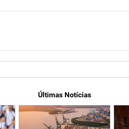
Últimas Notícias