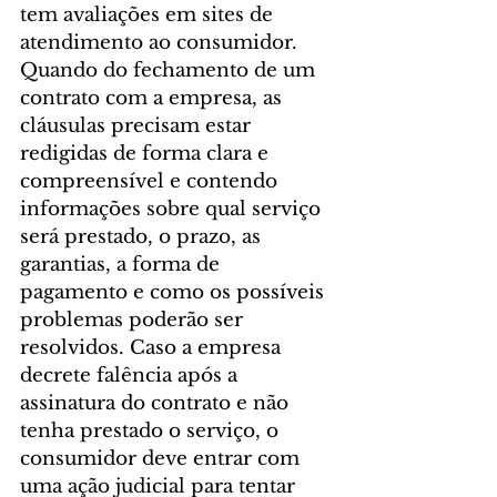
tem avaliações em sites de 
atendimento ao consumidor. 
Quando do fechamento de um 
contrato com a empresa, as 
cláusulas precisam estar 
redigidas de forma clara e 
compreensível e contendo 
informações sobre qual serviço 
será prestado, o prazo, as 
garantias, a forma de 
pagamento e como os possíveis 
problemas poderão ser 
resolvidos. Caso a empresa 
decrete falência após a 
assinatura do contrato e não 
tenha prestado o serviço, o 
consumidor deve entrar com 
uma ação judicial para tentar 