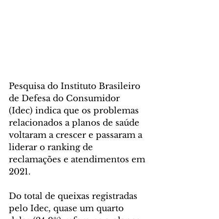
Pesquisa do Instituto Brasileiro 
de Defesa do Consumidor 
(Idec) indica que os problemas 
relacionados a planos de saúde 
voltaram a crescer e passaram a 
liderar o ranking de 
reclamações e atendimentos em 
2021.
Do total de queixas registradas 
pelo Idec, quase um quarto 