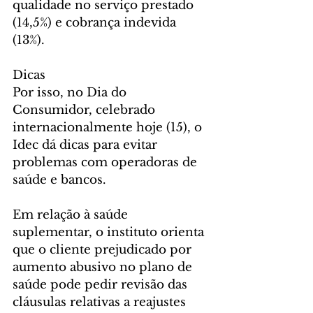
qualidade no serviço prestado 
(14,5%) e cobrança indevida 
(13%).
Dicas
Por isso, no Dia do 
Consumidor, celebrado 
internacionalmente hoje (15), o 
Idec dá dicas para evitar 
problemas com operadoras de 
saúde e bancos.
Em relação à saúde 
suplementar, o instituto orienta 
que o cliente prejudicado por 
aumento abusivo no plano de 
saúde pode pedir revisão das 
cláusulas relativas a reajustes 