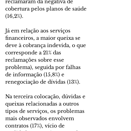
reclamaram da negativa de 
cobertura pelos planos de saúde 
(16,2%).
Já em relação aos serviços 
financeiros, a maior queixa se 
deve à cobrança indevida, o que 
corresponde a 21% das 
reclamações sobre esse 
problema), seguida por falhas 
de informação (15,8%) e 
renegociação de dívidas (13%).
Na terceira colocação, dúvidas e 
queixas relacionadas a outros 
tipos de serviços, os problemas 
mais observados envolvem 
contratos (17%), vício de 