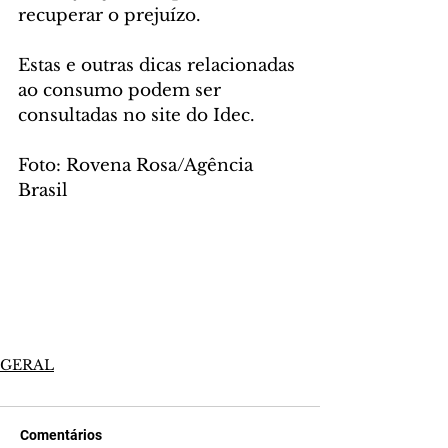
recuperar o prejuízo.
Estas e outras dicas relacionadas 
ao consumo podem ser 
consultadas no site do Idec.
Foto: Rovena Rosa/Agência 
Brasil
GERAL
Comentários