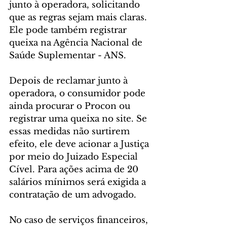
junto à operadora, solicitando 
que as regras sejam mais claras. 
Ele pode também registrar 
queixa na Agência Nacional de 
Saúde Suplementar - ANS.
Depois de reclamar junto à 
operadora, o consumidor pode 
ainda procurar o Procon ou 
registrar uma queixa no site. Se 
essas medidas não surtirem 
efeito, ele deve acionar a Justiça 
por meio do Juizado Especial 
Cível. Para ações acima de 20 
salários mínimos será exigida a 
contratação de um advogado.
No caso de serviços financeiros, 