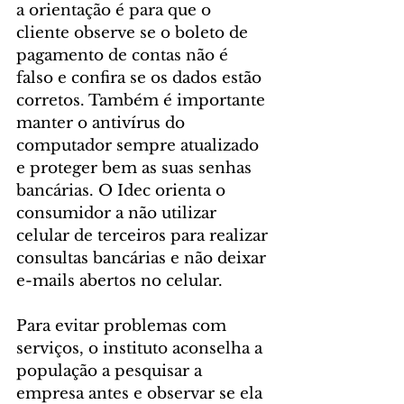
a orientação é para que o 
cliente observe se o boleto de 
pagamento de contas não é 
falso e confira se os dados estão 
corretos. Também é importante 
manter o antivírus do 
computador sempre atualizado 
e proteger bem as suas senhas 
bancárias. O Idec orienta o 
consumidor a não utilizar 
celular de terceiros para realizar 
consultas bancárias e não deixar 
e-mails abertos no celular.
Para evitar problemas com 
serviços, o instituto aconselha a 
população a pesquisar a 
empresa antes e observar se ela 