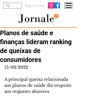
Siga o Jornale
Planos de saúde e
finanças lideram ranking
de queixas de
consumidores
15/03/2022
A principal queixa relacionada 
aos planos de saúde diz respeito 
aos reajustes abusivos