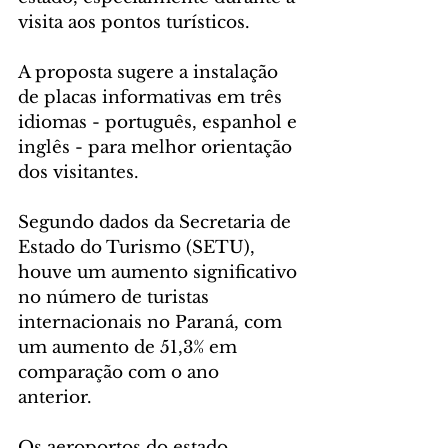
visita aos pontos turísticos.
A proposta sugere a instalação 
de placas informativas em três 
idiomas - português, espanhol e 
inglês - para melhor orientação 
dos visitantes.
Segundo dados da Secretaria de 
Estado do Turismo (SETU), 
houve um aumento significativo 
no número de turistas 
internacionais no Paraná, com 
um aumento de 51,3% em 
comparação com o ano 
anterior. 
Os aeroportos do estado 