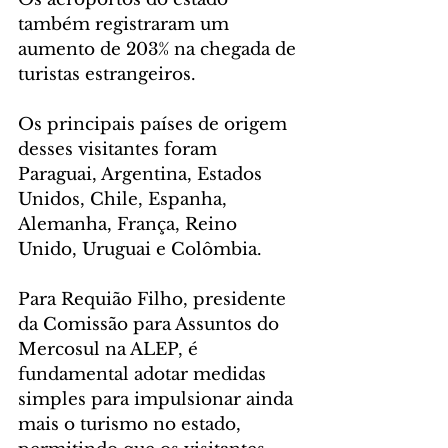
também registraram um 
aumento de 203% na chegada de 
turistas estrangeiros. 
Os principais países de origem 
desses visitantes foram 
Paraguai, Argentina, Estados 
Unidos, Chile, Espanha, 
Alemanha, França, Reino 
Unido, Uruguai e Colômbia.
Para Requião Filho, presidente 
da Comissão para Assuntos do 
Mercosul na ALEP, é 
fundamental adotar medidas 
simples para impulsionar ainda 
mais o turismo no estado, 