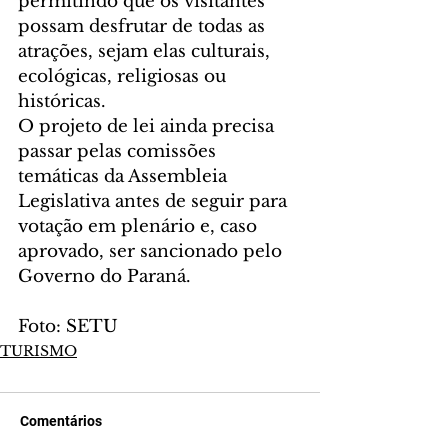
permitindo que os visitantes 
possam desfrutar de todas as 
atrações, sejam elas culturais, 
ecológicas, religiosas ou 
históricas.
O projeto de lei ainda precisa 
passar pelas comissões 
temáticas da Assembleia 
Legislativa antes de seguir para 
votação em plenário e, caso 
aprovado, ser sancionado pelo 
Governo do Paraná.
Foto: SETU
TURISMO
Comentários