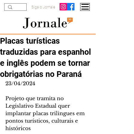
Siga o Jornale
Placas turísticas
traduzidas para espanhol
e inglês podem se tornar
obrigatórias no Paraná
23/04/2024
Projeto que tramita no 
Legislativo Estadual quer 
implantar placas trilingues em 
pontos turísticos, culturais e 
históricos