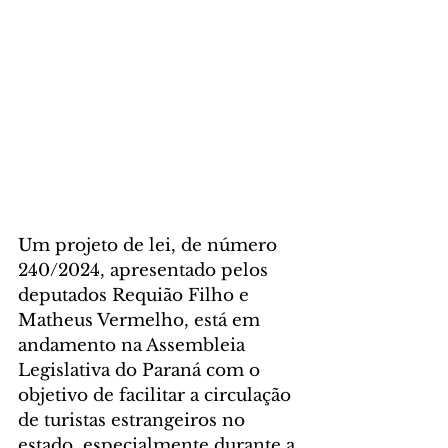
Um projeto de lei, de número 
240/2024, apresentado pelos 
deputados Requião Filho e 
Matheus Vermelho, está em 
andamento na Assembleia 
Legislativa do Paraná com o 
objetivo de facilitar a circulação 
de turistas estrangeiros no 
estado, especialmente durante a 