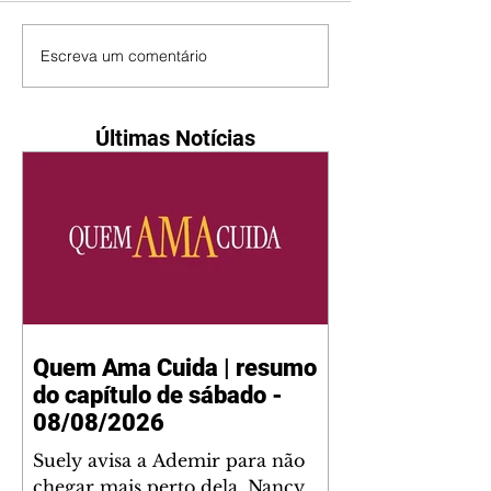
Escreva um comentário
Últimas Notícias
Quem Ama Cuida | resumo
do capítulo de sábado -
08/08/2026
Suely avisa a Ademir para não
chegar mais perto dela. Nancy