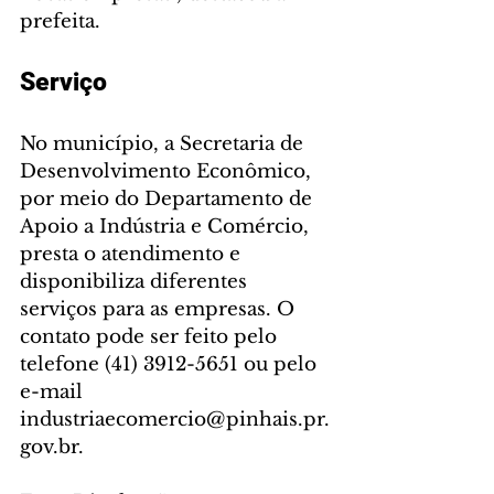
prefeita.
Serviço
No município, a Secretaria de 
Desenvolvimento Econômico, 
por meio do Departamento de 
Apoio a Indústria e Comércio, 
presta o atendimento e 
disponibiliza diferentes 
serviços para as empresas. O 
contato pode ser feito pelo 
telefone (41) 3912-5651 ou pelo 
e-mail 
industriaecomercio@pinhais.pr.
gov.br.