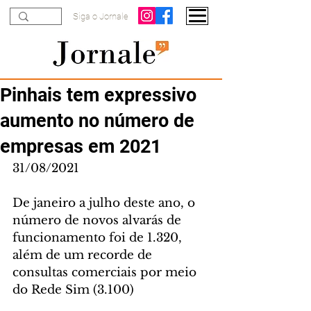
Siga o Jornale
Pinhais tem expressivo
aumento no número de
empresas em 2021
31/08/2021
De janeiro a julho deste ano, o 
número de novos alvarás de 
funcionamento foi de 1.320, 
além de um recorde de 
consultas comerciais por meio 
do Rede Sim (3.100)