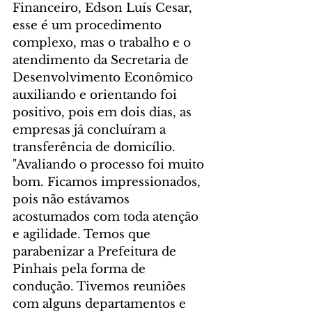
Financeiro, Edson Luís Cesar, 
esse é um procedimento 
complexo, mas o trabalho e o 
atendimento da Secretaria de 
Desenvolvimento Econômico 
auxiliando e orientando foi 
positivo, pois em dois dias, as 
empresas já concluíram a 
transferência de domicílio. 
"Avaliando o processo foi muito 
bom. Ficamos impressionados, 
pois não estávamos 
acostumados com toda atenção 
e agilidade. Temos que 
parabenizar a Prefeitura de 
Pinhais pela forma de 
condução. Tivemos reuniões 
com alguns departamentos e 