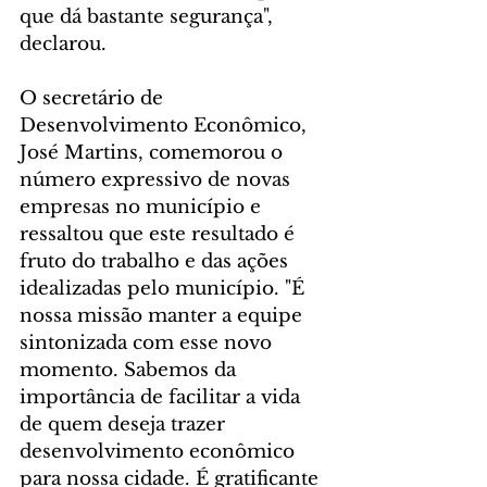
que dá bastante segurança", 
declarou.
O secretário de 
Desenvolvimento Econômico, 
José Martins, comemorou o 
número expressivo de novas 
empresas no município e 
ressaltou que este resultado é 
fruto do trabalho e das ações 
idealizadas pelo município. "É 
nossa missão manter a equipe 
sintonizada com esse novo 
momento. Sabemos da 
importância de facilitar a vida 
de quem deseja trazer 
desenvolvimento econômico 
para nossa cidade. É gratificante 