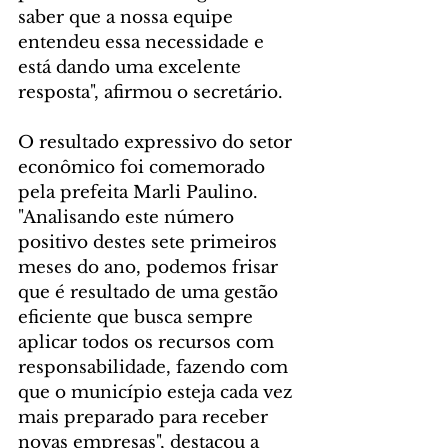
saber que a nossa equipe 
entendeu essa necessidade e 
está dando uma excelente 
resposta", afirmou o secretário.
O resultado expressivo do setor 
econômico foi comemorado 
pela prefeita Marli Paulino. 
"Analisando este número 
positivo destes sete primeiros 
meses do ano, podemos frisar 
que é resultado de uma gestão 
eficiente que busca sempre 
aplicar todos os recursos com 
responsabilidade, fazendo com 
que o município esteja cada vez 
mais preparado para receber 
novas empresas", destacou a 