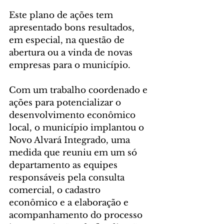
Este plano de ações tem 
apresentado bons resultados, 
em especial, na questão de 
abertura ou a vinda de novas 
empresas para o município.
Com um trabalho coordenado e 
ações para potencializar o 
desenvolvimento econômico 
local, o município implantou o 
Novo Alvará Integrado, uma 
medida que reuniu em um só 
departamento as equipes 
responsáveis pela consulta 
comercial, o cadastro 
econômico e a elaboração e 
acompanhamento do processo 