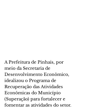
A Prefeitura de Pinhais, por 
meio da Secretaria de 
Desenvolvimento Econômico, 
idealizou o Programa de 
Recuperação das Atividades 
Econômicas do Município 
(Superação) para fortalecer e 
fomentar as atividades do setor. 