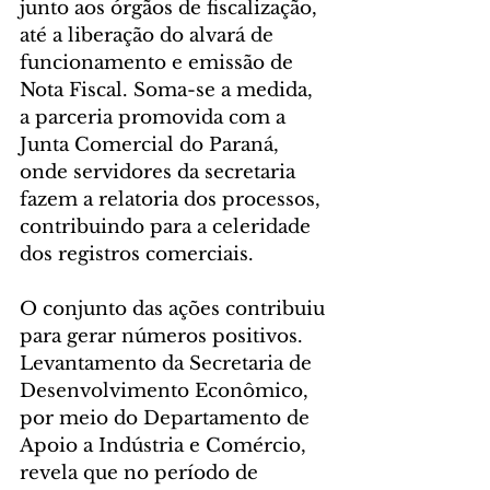
junto aos órgãos de fiscalização, 
até a liberação do alvará de 
funcionamento e emissão de 
Nota Fiscal. Soma-se a medida, 
a parceria promovida com a 
Junta Comercial do Paraná, 
onde servidores da secretaria 
fazem a relatoria dos processos, 
contribuindo para a celeridade 
dos registros comerciais.
O conjunto das ações contribuiu 
para gerar números positivos. 
Levantamento da Secretaria de 
Desenvolvimento Econômico, 
por meio do Departamento de 
Apoio a Indústria e Comércio, 
revela que no período de 