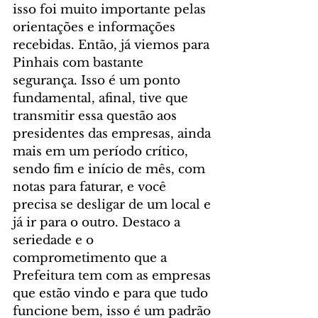
isso foi muito importante pelas 
orientações e informações 
recebidas. Então, já viemos para 
Pinhais com bastante 
segurança. Isso é um ponto 
fundamental, afinal, tive que 
transmitir essa questão aos 
presidentes das empresas, ainda 
mais em um período crítico, 
sendo fim e início de mês, com 
notas para faturar, e você 
precisa se desligar de um local e 
já ir para o outro. Destaco a 
seriedade e o 
comprometimento que a 
Prefeitura tem com as empresas 
que estão vindo e para que tudo 
funcione bem, isso é um padrão 