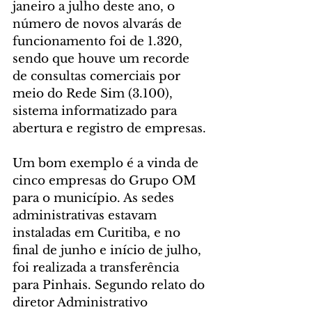
janeiro a julho deste ano, o 
número de novos alvarás de 
funcionamento foi de 1.320, 
sendo que houve um recorde 
de consultas comerciais por 
meio do Rede Sim (3.100), 
sistema informatizado para 
abertura e registro de empresas.
Um bom exemplo é a vinda de 
cinco empresas do Grupo OM 
para o município. As sedes 
administrativas estavam 
instaladas em Curitiba, e no 
final de junho e início de julho, 
foi realizada a transferência 
para Pinhais. Segundo relato do 
diretor Administrativo 