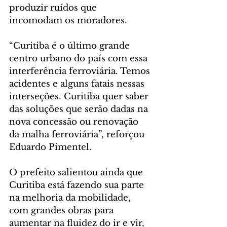
produzir ruídos que 
incomodam os moradores.
“Curitiba é o último grande 
centro urbano do país com essa 
interferência ferroviária. Temos 
acidentes e alguns fatais nessas 
interseções. Curitiba quer saber 
das soluções que serão dadas na 
nova concessão ou renovação 
da malha ferroviária”, reforçou 
Eduardo Pimentel.
O prefeito salientou ainda que 
Curitiba está fazendo sua parte 
na melhoria da mobilidade, 
com grandes obras para 
aumentar na fluidez do ir e vir, 