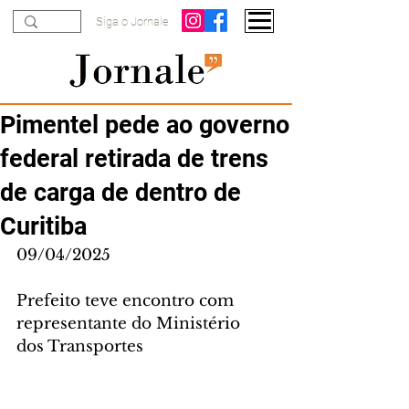
Siga o Jornale
Pimentel pede ao governo
federal retirada de trens
de carga de dentro de
Curitiba
09/04/2025
Prefeito teve encontro com 
representante do Ministério 
dos Transportes