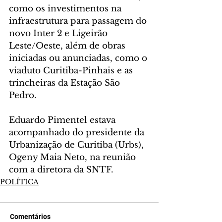
como os investimentos na 
infraestrutura para passagem do 
novo Inter 2 e Ligeirão 
Leste/Oeste, além de obras 
iniciadas ou anunciadas, como o 
viaduto Curitiba-Pinhais e as 
trincheiras da Estação São 
Pedro.
Eduardo Pimentel estava 
acompanhado do presidente da 
Urbanização de Curitiba (Urbs), 
Ogeny Maia Neto, na reunião 
com a diretora da SNTF.
POLÍTICA
Comentários