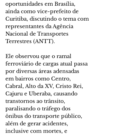
oportunidades em Brasília, 
ainda como vice-prefeito de 
Curitiba, discutindo o tema com 
representantes da Agência 
Nacional de Transportes 
Terrestres (ANTT).
Ele observou que o ramal 
ferroviário de cargas atual passa 
por diversas áreas adensadas 
em bairros como Centro, 
Cabral, Alto da XV, Cristo Rei, 
Cajuru e Uberaba, causando 
transtornos ao trânsito, 
paralisando o tráfego dos 
ônibus do transporte público, 
além de gerar acidentes, 
inclusive com mortes, e 