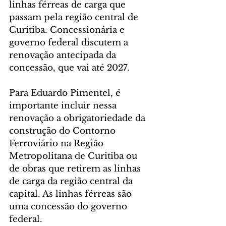
linhas férreas de carga que 
passam pela região central de 
Curitiba. Concessionária e 
governo federal discutem a 
renovação antecipada da 
concessão, que vai até 2027.
Para Eduardo Pimentel, é 
importante incluir nessa 
renovação a obrigatoriedade da 
construção do Contorno 
Ferroviário na Região 
Metropolitana de Curitiba ou 
de obras que retirem as linhas 
de carga da região central da 
capital. As linhas férreas são 
uma concessão do governo 
federal.