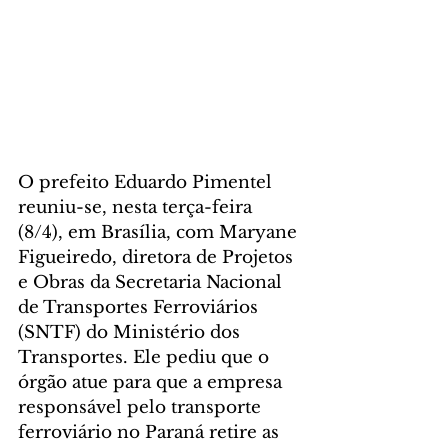
O prefeito Eduardo Pimentel 
reuniu-se, nesta terça-feira 
(8/4), em Brasília, com Maryane 
Figueiredo, diretora de Projetos 
e Obras da Secretaria Nacional 
de Transportes Ferroviários 
(SNTF) do Ministério dos 
Transportes. Ele pediu que o 
órgão atue para que a empresa 
responsável pelo transporte 
ferroviário no Paraná retire as 