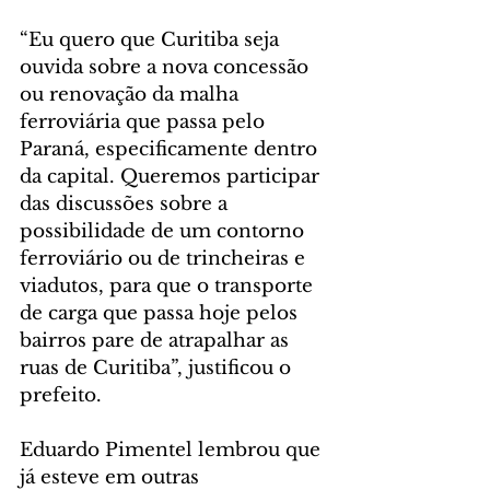
“Eu quero que Curitiba seja 
ouvida sobre a nova concessão 
ou renovação da malha 
ferroviária que passa pelo 
Paraná, especificamente dentro 
da capital. Queremos participar 
das discussões sobre a 
possibilidade de um contorno 
ferroviário ou de trincheiras e 
viadutos, para que o transporte 
de carga que passa hoje pelos 
bairros pare de atrapalhar as 
ruas de Curitiba”, justificou o 
prefeito.
Eduardo Pimentel lembrou que 
já esteve em outras 