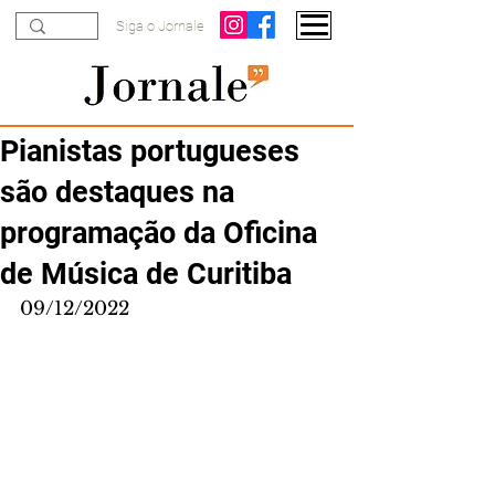
Siga o Jornale
Pianistas portugueses
são destaques na
programação da Oficina
de Música de Curitiba
09/12/2022