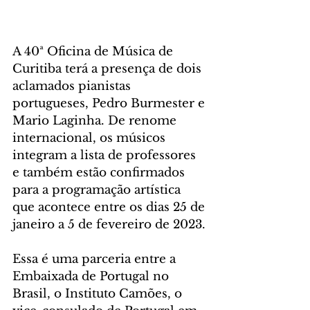
A 40ª Oficina de Música de 
Curitiba terá a presença de dois 
aclamados pianistas 
portugueses, Pedro Burmester e 
Mario Laginha. De renome 
internacional, os músicos 
integram a lista de professores 
e também estão confirmados 
para a programação artística 
que acontece entre os dias 25 de 
janeiro a 5 de fevereiro de 2023.
Essa é uma parceria entre a 
Embaixada de Portugal no 
Brasil, o Instituto Camões, o 