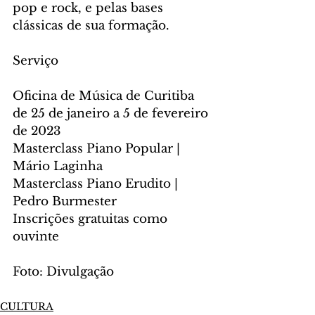
pop e rock, e pelas bases 
clássicas de sua formação.
Serviço
Oficina de Música de Curitiba 
de 25 de janeiro a 5 de fevereiro 
de 2023
Masterclass Piano Popular | 
Mário Laginha 
Masterclass Piano Erudito | 
Pedro Burmester 
Inscrições gratuitas como 
ouvinte
Foto: Divulgação
CULTURA