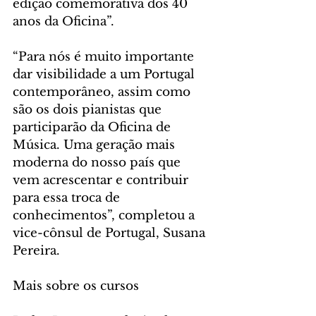
edição comemorativa dos 40 
anos da Oficina”.   
“Para nós é muito importante 
dar visibilidade a um Portugal 
contemporâneo, assim como 
são os dois pianistas que 
participarão da Oficina de 
Música. Uma geração mais 
moderna do nosso país que 
vem acrescentar e contribuir 
para essa troca de 
conhecimentos”, completou a 
vice-cônsul de Portugal, Susana 
Pereira.
Mais sobre os cursos