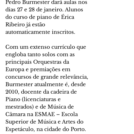
Pedro Burmester dará aulas nos 
dias 27 e 28 de janeiro. Alunos 
do curso de piano de Érica 
Ribeiro já estão 
automaticamente inscritos.
Com um extenso currículo que 
engloba tanto solos com as 
principais Orquestras da 
Europa e premiações em 
concursos de grande relevância, 
Burmester atualmente é, desde 
2010, docente da cadeira de 
Piano (licenciaturas e 
mestrados) e de Música de 
Câmara na ESMAE – Escola 
Superior de Música e Artes do 
Espetáculo, na cidade do Porto.