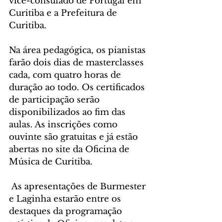
vice-consulado de Portugal em 
Curitiba e a Prefeitura de 
Curitiba.
Na área pedagógica, os pianistas 
farão dois dias de masterclasses 
cada, com quatro horas de 
duração ao todo. Os certificados 
de participação serão 
disponibilizados ao fim das 
aulas. As inscrições como 
ouvinte são gratuitas e já estão 
abertas no site da Oficina de 
Música de Curitiba.
 As apresentações de Burmester 
e Laginha estarão entre os 
destaques da programação 