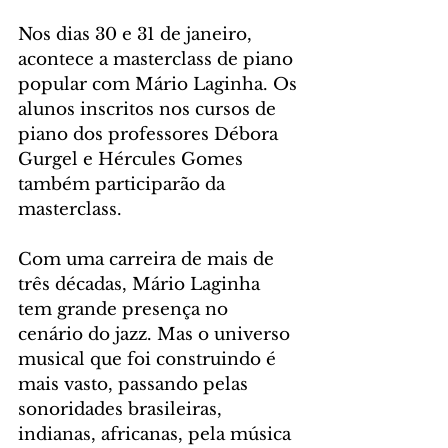
Nos dias 30 e 31 de janeiro, 
acontece a masterclass de piano 
popular com Mário Laginha. Os 
alunos inscritos nos cursos de 
piano dos professores Débora 
Gurgel e Hércules Gomes 
também participarão da 
masterclass.
Com uma carreira de mais de 
três décadas, Mário Laginha 
tem grande presença no 
cenário do jazz. Mas o universo 
musical que foi construindo é 
mais vasto, passando pelas 
sonoridades brasileiras, 
indianas, africanas, pela música 