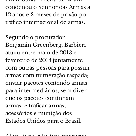
condenou o Senhor das Armas a 
12 anos e 8 meses de prisão por 
tráfico internacional de armas.
Segundo o procurador 
Benjamin Greenberg, Barbieri 
atuou entre maio de 2013 e 
fevereiro de 2018 juntamente 
com outras pessoas para possuir 
armas com numeração raspada; 
enviar pacotes contendo armas 
para intermediários, sem dizer 
que os pacotes continham 
armas; e traficar armas, 
acessórios e munição dos 
Estados Unidos para o Brasil.