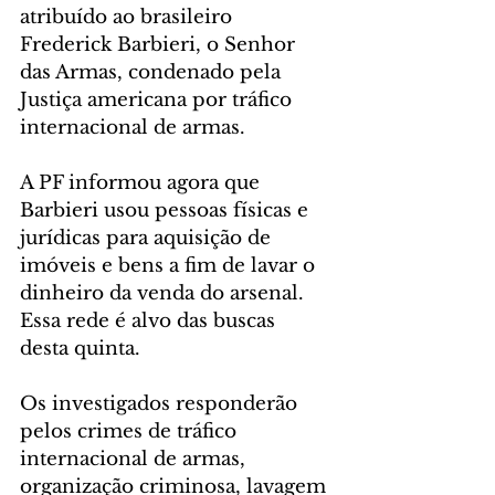
atribuído ao brasileiro 
Frederick Barbieri, o Senhor 
das Armas, condenado pela 
Justiça americana por tráfico 
internacional de armas.
A PF informou agora que 
Barbieri usou pessoas físicas e 
jurídicas para aquisição de 
imóveis e bens a fim de lavar o 
dinheiro da venda do arsenal. 
Essa rede é alvo das buscas 
desta quinta.
Os investigados responderão 
pelos crimes de tráfico 
internacional de armas, 
organização criminosa, lavagem 