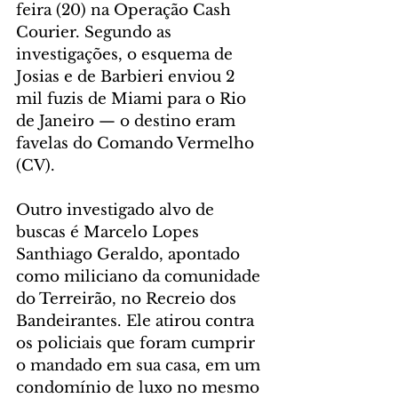
feira (20) na Operação Cash 
Courier. Segundo as 
investigações, o esquema de 
Josias e de Barbieri enviou 2 
mil fuzis de Miami para o Rio 
de Janeiro — o destino eram 
favelas do Comando Vermelho 
(CV).
Outro investigado alvo de 
buscas é Marcelo Lopes 
Santhiago Geraldo, apontado 
como miliciano da comunidade 
do Terreirão, no Recreio dos 
Bandeirantes. Ele atirou contra 
os policiais que foram cumprir 
o mandado em sua casa, em um 
condomínio de luxo no mesmo 