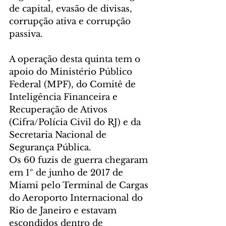
de capital, evasão de divisas, 
corrupção ativa e corrupção 
passiva.
A operação desta quinta tem o 
apoio do Ministério Público 
Federal (MPF), do Comitê de 
Inteligência Financeira e 
Recuperação de Ativos 
(Cifra/Polícia Civil do RJ) e da 
Secretaria Nacional de 
Segurança Pública.
Os 60 fuzis de guerra chegaram 
em 1º de junho de 2017 de 
Miami pelo Terminal de Cargas 
do Aeroporto Internacional do 
Rio de Janeiro e estavam 
escondidos dentro de 