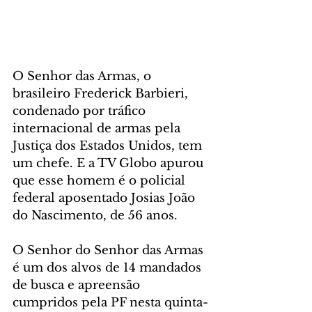
O Senhor das Armas, o 
brasileiro Frederick Barbieri, 
condenado por tráfico 
internacional de armas pela 
Justiça dos Estados Unidos, tem 
um chefe. E a TV Globo apurou 
que esse homem é o policial 
federal aposentado Josias João 
do Nascimento, de 56 anos.
O Senhor do Senhor das Armas 
é um dos alvos de 14 mandados 
de busca e apreensão 
cumpridos pela PF nesta quinta-