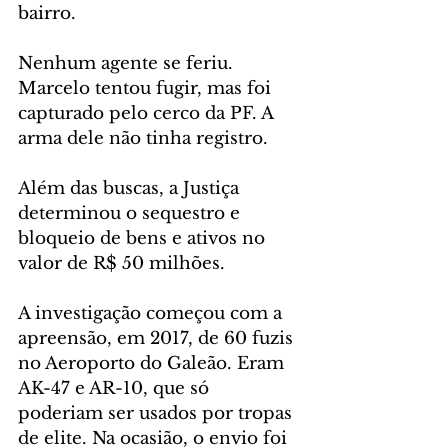
bairro.
Nenhum agente se feriu. 
Marcelo tentou fugir, mas foi 
capturado pelo cerco da PF. A 
arma dele não tinha registro.
Além das buscas, a Justiça 
determinou o sequestro e 
bloqueio de bens e ativos no 
valor de R$ 50 milhões.
A investigação começou com a 
apreensão, em 2017, de 60 fuzis 
no Aeroporto do Galeão. Eram 
AK-47 e AR-10, que só 
poderiam ser usados por tropas 
de elite. Na ocasião, o envio foi 