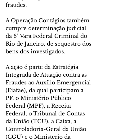
fraudes.
A Operação Contágios também 
cumpre determinação judicial 
da 6ª Vara Federal Criminal do 
Rio de Janeiro, de sequestro dos 
bens dos investigados.
A ação é parte da Estratégia 
Integrada de Atuação contra as 
Fraudes ao Auxílio Emergencial 
(Eiafae), da qual participam a 
PF, o Ministério Público 
Federal (MPF), a Receita 
Federal, o Tribunal de Contas 
da União (TCU), a Caixa, a 
Controladoria-Geral da União 
(CGU) e o Ministério da 