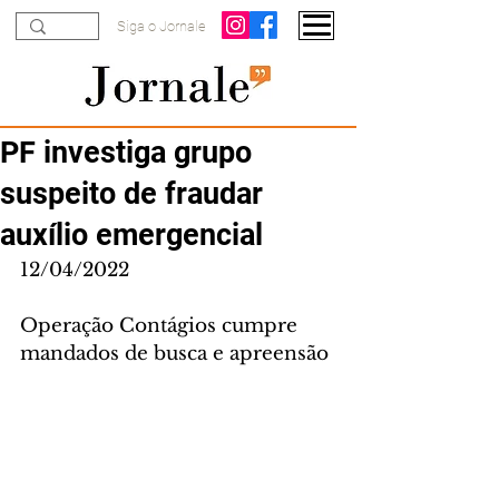
Siga o Jornale
PF investiga grupo
suspeito de fraudar
auxílio emergencial
12/04/2022
Operação Contágios cumpre 
mandados de busca e apreensão