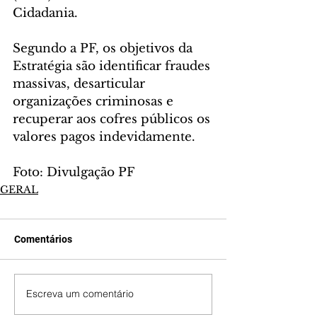
Cidadania.
Segundo a PF, os objetivos da 
Estratégia são identificar fraudes 
massivas, desarticular 
organizações criminosas e 
recuperar aos cofres públicos os 
valores pagos indevidamente.
Foto: Divulgação PF
GERAL
Comentários
Escreva um comentário