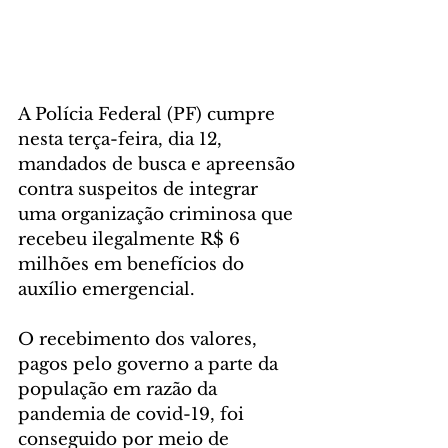
A Polícia Federal (PF) cumpre 
nesta terça-feira, dia 12, 
mandados de busca e apreensão 
contra suspeitos de integrar 
uma organização criminosa que 
recebeu ilegalmente R$ 6 
milhões em benefícios do 
auxílio emergencial. 
O recebimento dos valores, 
pagos pelo governo a parte da 
população em razão da 
pandemia de covid-19, foi 
conseguido por meio de 