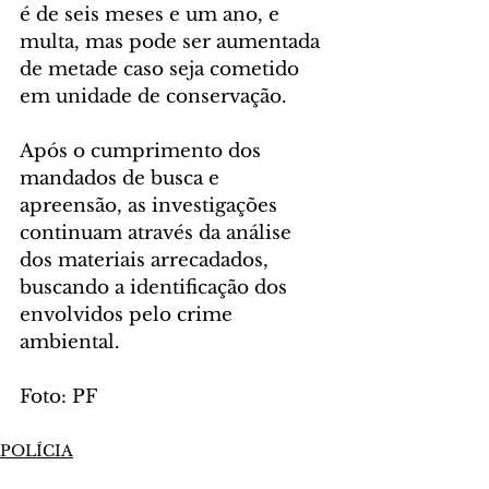
é de seis meses e um ano, e 
multa, mas pode ser aumentada 
de metade caso seja cometido 
em unidade de conservação.
Após o cumprimento dos 
mandados de busca e 
apreensão, as investigações 
continuam através da análise 
dos materiais arrecadados, 
buscando a identificação dos 
envolvidos pelo crime 
ambiental.
Foto: PF
POLÍCIA