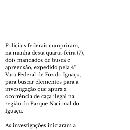
Policiais federais cumpriram, 
na manhã desta quarta-feira (7), 
dois mandados de busca e 
apreensão, expedido pela 4º 
Vara Federal de Foz do Iguaçu, 
para buscar elementos para a 
investigação que apura a 
ocorrência de caça ilegal na 
região do Parque Nacional do 
Iguaçu.
As investigações iniciaram a 