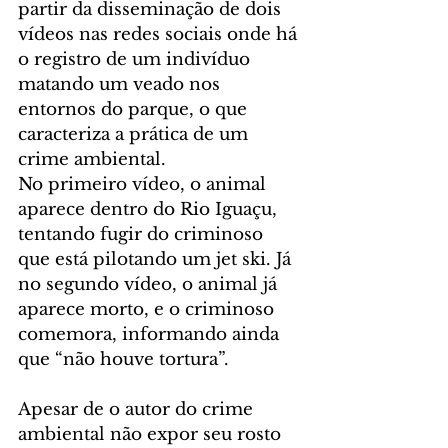
partir da disseminação de dois 
vídeos nas redes sociais onde há 
o registro de um indivíduo 
matando um veado nos 
entornos do parque, o que 
caracteriza a prática de um 
crime ambiental.
No primeiro vídeo, o animal 
aparece dentro do Rio Iguaçu, 
tentando fugir do criminoso 
que está pilotando um jet ski. Já 
no segundo vídeo, o animal já 
aparece morto, e o criminoso 
comemora, informando ainda 
que “não houve tortura”.
Apesar de o autor do crime 
ambiental não expor seu rosto 