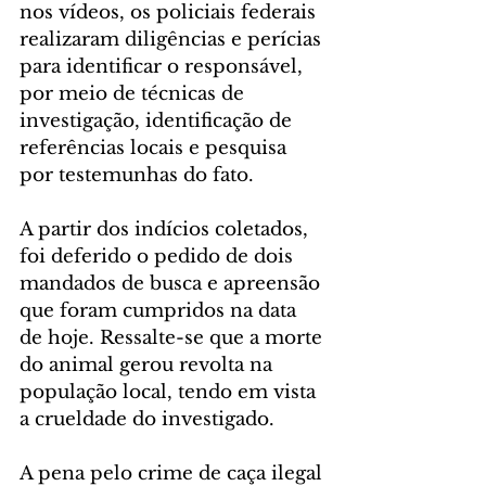
nos vídeos, os policiais federais 
realizaram diligências e perícias 
para identificar o responsável, 
por meio de técnicas de 
investigação, identificação de 
referências locais e pesquisa 
por testemunhas do fato.
A partir dos indícios coletados, 
foi deferido o pedido de dois 
mandados de busca e apreensão 
que foram cumpridos na data 
de hoje. Ressalte-se que a morte 
do animal gerou revolta na 
população local, tendo em vista 
a crueldade do investigado.
A pena pelo crime de caça ilegal 