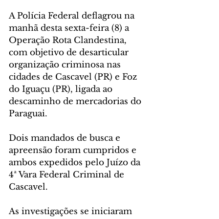
A Polícia Federal deflagrou na 
manhã desta sexta-feira (8) a 
Operação Rota Clandestina, 
com objetivo de desarticular 
organização criminosa nas 
cidades de Cascavel (PR) e Foz 
do Iguaçu (PR), ligada ao 
descaminho de mercadorias do 
Paraguai.
Dois mandados de busca e 
apreensão foram cumpridos e 
ambos expedidos pelo Juízo da 
4ª Vara Federal Criminal de 
Cascavel.
As investigações se iniciaram 