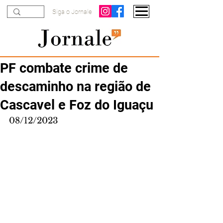
Siga o Jornale
PF combate crime de
descaminho na região de
Cascavel e Foz do Iguaçu
08/12/2023