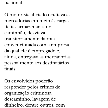
nacional. 
O motorista aliciado ocultava as 
mercadorias em meio às cargas 
lícitas armazenadas no 
caminhão, desviava 
transitoriamente da rota 
convencionada com a empresa 
da qual ele é empregado e, 
ainda, entregava as mercadorias 
pessoalmente aos destinatários 
finais.
Os envolvidos poderão 
responder pelos crimes de 
organização criminosa, 
descaminho, lavagem de 
dinheiro, dentre outros, com 