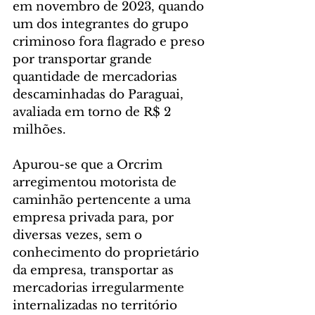
em novembro de 2023, quando 
um dos integrantes do grupo 
criminoso fora flagrado e preso 
por transportar grande 
quantidade de mercadorias 
descaminhadas do Paraguai, 
avaliada em torno de R$ 2 
milhões.
Apurou-se que a Orcrim 
arregimentou motorista de 
caminhão pertencente a uma 
empresa privada para, por 
diversas vezes, sem o 
conhecimento do proprietário 
da empresa, transportar as 
mercadorias irregularmente 
internalizadas no território 