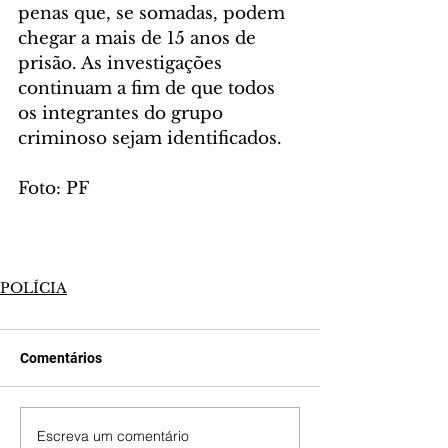
penas que, se somadas, podem 
chegar a mais de 15 anos de 
prisão. As investigações 
continuam a fim de que todos 
os integrantes do grupo 
criminoso sejam identificados.
Foto: PF
POLÍCIA
Comentários
Escreva um comentário