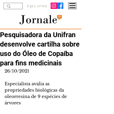
Siga o Jornale
Pesquisadora da Unifran
desenvolve cartilha sobre
uso do Óleo de Copaíba
para fins medicinais
26/10/2021
Especialista avalia as 
propriedades biológicas da 
oleorresina de 9 espécies de 
árvores