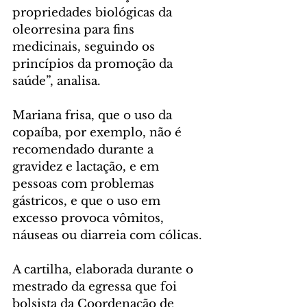
propriedades biológicas da 
oleorresina para fins 
medicinais, seguindo os 
princípios da promoção da 
saúde”, analisa.
Mariana frisa, que o uso da 
copaíba, por exemplo, não é 
recomendado durante a 
gravidez e lactação, e em 
pessoas com problemas 
gástricos, e que o uso em 
excesso provoca vômitos, 
náuseas ou diarreia com cólicas.
A cartilha, elaborada durante o 
mestrado da egressa que foi 
bolsista da Coordenação de 