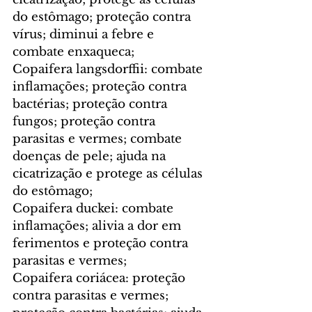
do estômago; proteção contra 
vírus; diminui a febre e 
combate enxaqueca;
Copaifera langsdorffii: combate 
inflamações; proteção contra 
bactérias; proteção contra 
fungos; proteção contra 
parasitas e vermes; combate 
doenças de pele; ajuda na 
cicatrização e protege as células 
do estômago;
Copaifera duckei: combate 
inflamações; alivia a dor em 
ferimentos e proteção contra 
parasitas e vermes;
Copaifera coriácea: proteção 
contra parasitas e vermes; 