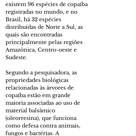
existem 96 espécies de copaíba 
registradas no mundo, e no 
Brasil, há 32 espécies 
distribuídas de Norte a Sul, as 
quais são encontradas 
principalmente pelas regiões 
Amazônica, Centro-oeste e 
Sudeste.
Segundo a pesquisadora, as 
propriedades biológicas 
relacionadas às árvores de 
copaíba estão em grande 
maioria associadas ao uso de 
material balsâmico 
(oleorresina), que funciona 
como defesa contra animais, 
fungos e bactérias. A 