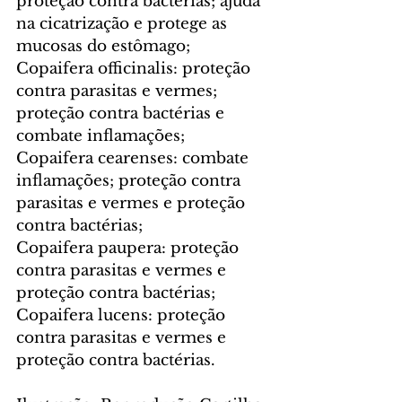
proteção contra bactérias; ajuda 
na cicatrização e protege as 
mucosas do estômago;
Copaifera officinalis: proteção 
contra parasitas e vermes; 
proteção contra bactérias e 
combate inflamações;
Copaifera cearenses: combate 
inflamações; proteção contra 
parasitas e vermes e proteção 
contra bactérias;
Copaifera paupera: proteção 
contra parasitas e vermes e 
proteção contra bactérias;
Copaifera lucens: proteção 
contra parasitas e vermes e 
proteção contra bactérias.