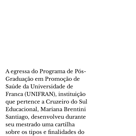
A egressa do Programa de Pós-
Graduação em Promoção de 
Saúde da Universidade de 
Franca (UNIFRAN), instituição 
que pertence a Cruzeiro do Sul 
Educacional, Mariana Brentini 
Santiago, desenvolveu durante 
seu mestrado uma cartilha 
sobre os tipos e finalidades do 