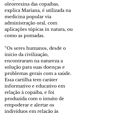
oleorresina das copaíbas, 
explica Mariana, é utilizada na 
medicina popular via 
administração oral, com 
aplicações tópicas in natura, ou 
como as pomadas.
“Os seres humanos, desde o 
início da civilização, 
encontraram na natureza a 
solução para suas doenças e 
problemas gerais com a saúde. 
Essa cartilha tem caráter 
informativo e educativo em 
relação à copaíba, e foi 
produzida com o intuito de 
empoderar e alertar os 
indivíduos em relação às 