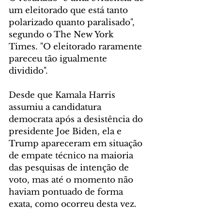
um eleitorado que está tanto 
polarizado quanto paralisado", 
segundo o The New York 
Times. "O eleitorado raramente 
pareceu tão igualmente 
dividido".
Desde que Kamala Harris 
assumiu a candidatura 
democrata após a desistência do 
presidente Joe Biden, ela e 
Trump apareceram em situação 
de empate técnico na maioria 
das pesquisas de intenção de 
voto, mas até o momento não 
haviam pontuado de forma 
exata, como ocorreu desta vez.