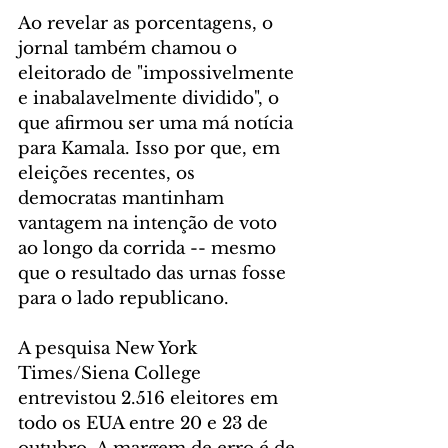
Ao revelar as porcentagens, o 
jornal também chamou o 
eleitorado de "impossivelmente 
e inabalavelmente dividido", o 
que afirmou ser uma má notícia 
para Kamala. Isso por que, em 
eleições recentes, os 
democratas mantinham 
vantagem na intenção de voto 
ao longo da corrida -- mesmo 
que o resultado das urnas fosse 
para o lado republicano.
A pesquisa New York 
Times/Siena College 
entrevistou 2.516 eleitores em 
todo os EUA entre 20 e 23 de 