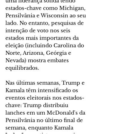
uma liderança sólida tendo 
estados-chave como Michigan, 
Pensilvânia e Wisconsin ao seu 
lado. No entanto, pesquisas de 
intenção de voto nos seis 
estados mais importantes da 
eleição (incluindo Carolina do 
Norte, Arizona, Geórgia e 
Nevada) mostra embates 
equilibrados.
Nas últimas semanas, Trump e 
Kamala têm intensificado os 
eventos eleitorais nos estados-
chave: Trump distribuiu 
lanches em um McDonald's da 
Pensilvânia no último final de 
semana, enquanto Kamala 