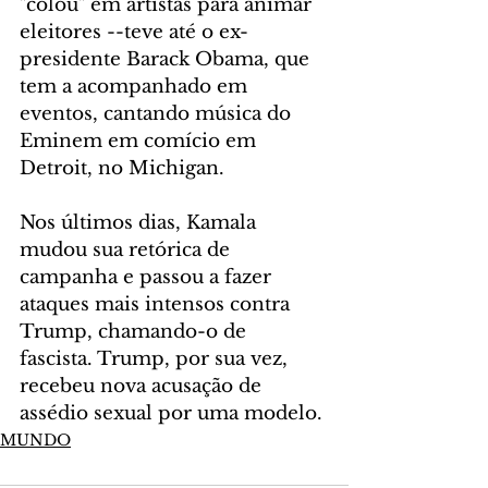
"colou" em artistas para animar 
eleitores --teve até o ex-
presidente Barack Obama, que 
tem a acompanhado em 
eventos, cantando música do 
Eminem em comício em 
Detroit, no Michigan.
Nos últimos dias, Kamala 
mudou sua retórica de 
campanha e passou a fazer 
ataques mais intensos contra 
Trump, chamando-o de 
fascista. Trump, por sua vez, 
recebeu nova acusação de 
assédio sexual por uma modelo.
MUNDO