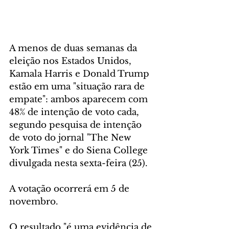
A menos de duas semanas da 
eleição nos Estados Unidos, 
Kamala Harris e Donald Trump 
estão em uma "situação rara de 
empate": ambos aparecem com 
48% de intenção de voto cada, 
segundo pesquisa de intenção 
de voto do jornal "The New 
York Times" e do Siena College 
divulgada nesta sexta-feira (25).
A votação ocorrerá em 5 de 
novembro.
O resultado "é uma evidência de 