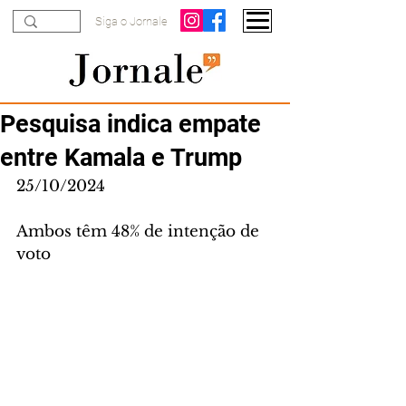
Siga o Jornale
Pesquisa indica empate
entre Kamala e Trump
25/10/2024
Ambos têm 48% de intenção de 
voto