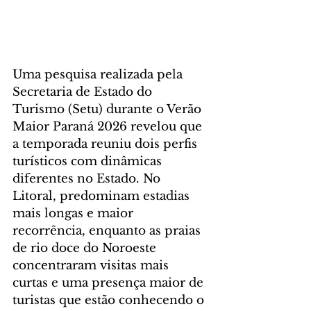
Uma pesquisa realizada pela 
Secretaria de Estado do 
Turismo (Setu) durante o Verão 
Maior Paraná 2026 revelou que 
a temporada reuniu dois perfis 
turísticos com dinâmicas 
diferentes no Estado. No 
Litoral, predominam estadias 
mais longas e maior 
recorrência, enquanto as praias 
de rio doce do Noroeste 
concentraram visitas mais 
curtas e uma presença maior de 
turistas que estão conhecendo o 