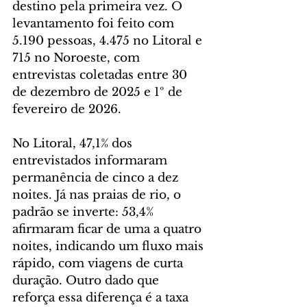
destino pela primeira vez. O 
levantamento foi feito com 
5.190 pessoas, 4.475 no Litoral e 
715 no Noroeste, com 
entrevistas coletadas entre 30 
de dezembro de 2025 e 1º de 
fevereiro de 2026.
No Litoral, 47,1% dos 
entrevistados informaram 
permanência de cinco a dez 
noites. Já nas praias de rio, o 
padrão se inverte: 53,4% 
afirmaram ficar de uma a quatro 
noites, indicando um fluxo mais 
rápido, com viagens de curta 
duração. Outro dado que 
reforça essa diferença é a taxa 