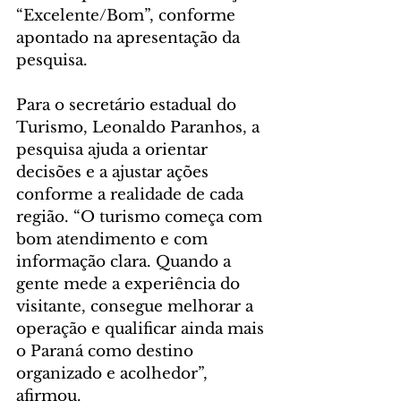
“Excelente/Bom”, conforme 
apontado na apresentação da 
pesquisa.
Para o secretário estadual do 
Turismo, Leonaldo Paranhos, a 
pesquisa ajuda a orientar 
decisões e a ajustar ações 
conforme a realidade de cada 
região. “O turismo começa com 
bom atendimento e com 
informação clara. Quando a 
gente mede a experiência do 
visitante, consegue melhorar a 
operação e qualificar ainda mais 
o Paraná como destino 
organizado e acolhedor”, 
afirmou.