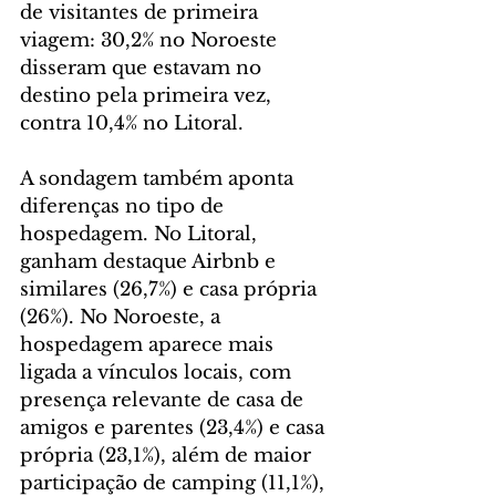
de visitantes de primeira 
viagem: 30,2% no Noroeste 
disseram que estavam no 
destino pela primeira vez, 
contra 10,4% no Litoral.
A sondagem também aponta 
diferenças no tipo de 
hospedagem. No Litoral, 
ganham destaque Airbnb e 
similares (26,7%) e casa própria 
(26%). No Noroeste, a 
hospedagem aparece mais 
ligada a vínculos locais, com 
presença relevante de casa de 
amigos e parentes (23,4%) e casa 
própria (23,1%), além de maior 
participação de camping (11,1%), 