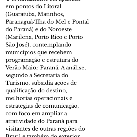
em pontos do Litoral 
(Guaratuba, Matinhos, 
Paranaguá/Ilha do Mel e Pontal 
do Paraná) e do Noroeste 
(Marilena, Porto Rico e Porto 
São José), contemplando 
municípios que recebem 
programação e estrutura do 
Verão Maior Paraná. A análise, 
segundo a Secretaria do 
Turismo, subsidia ações de 
qualificação do destino, 
melhorias operacionais e 
estratégias de comunicação, 
com foco em ampliar a 
atratividade do Paraná para 
visitantes de outras regiões do 
Brasil e também do exterior.