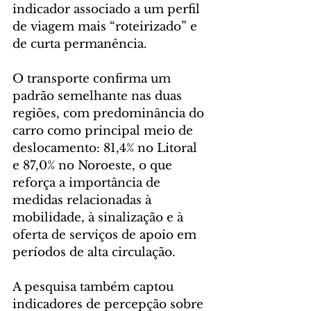
indicador associado a um perfil 
de viagem mais “roteirizado” e 
de curta permanência.
O transporte confirma um 
padrão semelhante nas duas 
regiões, com predominância do 
carro como principal meio de 
deslocamento: 81,4% no Litoral 
e 87,0% no Noroeste, o que 
reforça a importância de 
medidas relacionadas à 
mobilidade, à sinalização e à 
oferta de serviços de apoio em 
períodos de alta circulação.
A pesquisa também captou 
indicadores de percepção sobre 