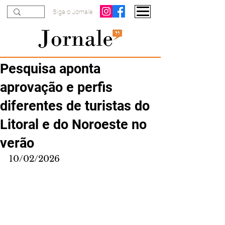
Siga o Jornale
Pesquisa aponta
aprovação e perfis
diferentes de turistas do
Litoral e do Noroeste no
verão
10/02/2026