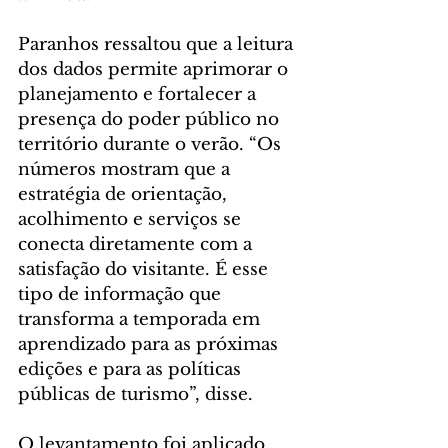
Paranhos ressaltou que a leitura 
dos dados permite aprimorar o 
planejamento e fortalecer a 
presença do poder público no 
território durante o verão. “Os 
números mostram que a 
estratégia de orientação, 
acolhimento e serviços se 
conecta diretamente com a 
satisfação do visitante. É esse 
tipo de informação que 
transforma a temporada em 
aprendizado para as próximas 
edições e para as políticas 
públicas de turismo”, disse.
O levantamento foi aplicado 