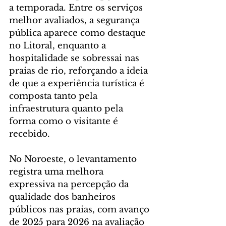
a temporada. Entre os serviços 
melhor avaliados, a segurança 
pública aparece como destaque 
no Litoral, enquanto a 
hospitalidade se sobressai nas 
praias de rio, reforçando a ideia 
de que a experiência turística é 
composta tanto pela 
infraestrutura quanto pela 
forma como o visitante é 
recebido.
No Noroeste, o levantamento 
registra uma melhora 
expressiva na percepção da 
qualidade dos banheiros 
públicos nas praias, com avanço 
de 2025 para 2026 na avaliação 