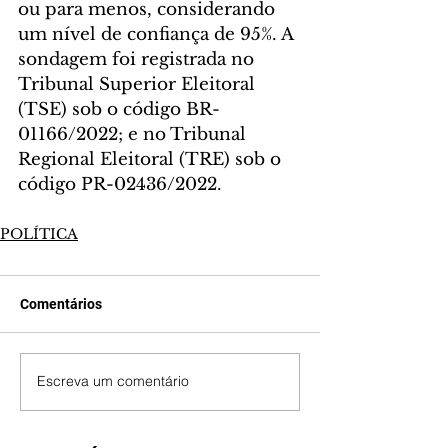
ou para menos, considerando 
um nível de confiança de 95%. A 
sondagem foi registrada no 
Tribunal Superior Eleitoral 
(TSE) sob o código BR-
01166/2022; e no Tribunal 
Regional Eleitoral (TRE) sob o 
código PR-02436/2022.
POLÍTICA
Comentários
Escreva um comentário