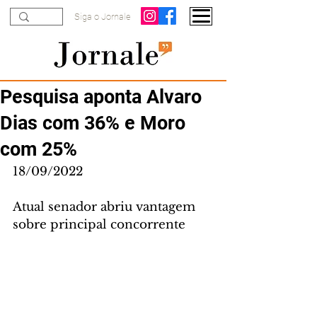
Siga o Jornale
Pesquisa aponta Alvaro
Dias com 36% e Moro
com 25%
18/09/2022
Atual senador abriu vantagem 
sobre principal concorrente