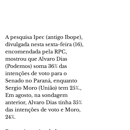
A pesquisa Ipec (antigo Ibope), 
divulgada nesta sexta-feira (16), 
encomendada pela RPC, 
mostrou que Alvaro Dias 
(Podemos) soma 36% das 
intenções de voto para o 
Senado no Paraná, enquanto 
Sergio Moro (União) tem 25%., 
Em agosto, na sondagem 
anterior, Alvaro Dias tinha 35% 
das intenções de voto e Moro, 
24%.