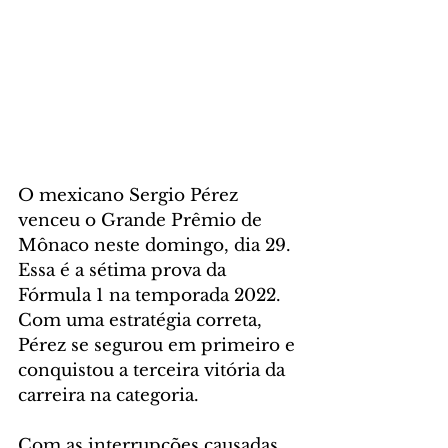
O mexicano Sergio Pérez 
venceu o Grande Prêmio de 
Mônaco neste domingo, dia 29. 
Essa é a sétima prova da 
Fórmula 1 na temporada 2022. 
Com uma estratégia correta, 
Pérez se segurou em primeiro e 
conquistou a terceira vitória da 
carreira na categoria.
Com as interrupções causadas 