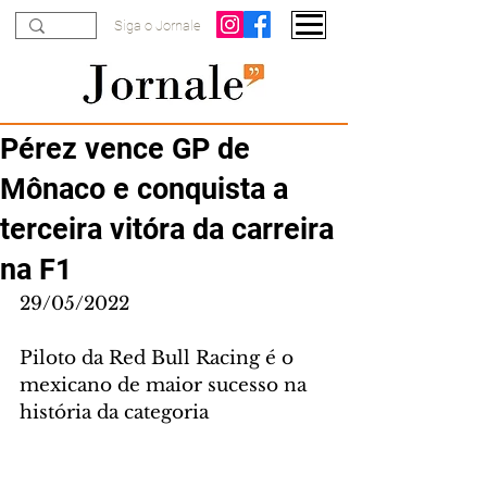
Siga o Jornale
Pérez vence GP de
Mônaco e conquista a
terceira vitóra da carreira
na F1
29/05/2022
Piloto da Red Bull Racing é o 
mexicano de maior sucesso na 
história da categoria