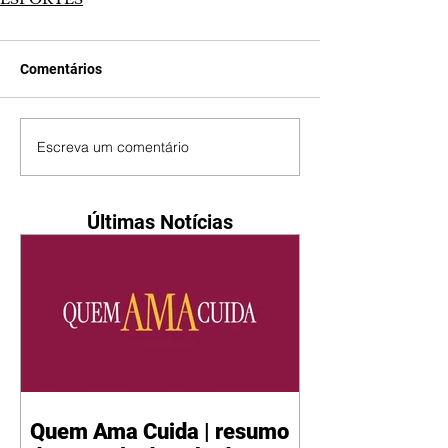
Comentários
Escreva um comentário
Últimas Notícias
Quem Ama Cuida | resumo