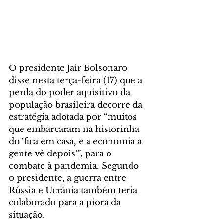
O presidente Jair Bolsonaro 
disse nesta terça-feira (17) que a 
perda do poder aquisitivo da 
população brasileira decorre da 
estratégia adotada por “muitos 
que embarcaram na historinha 
do ‘fica em casa, e a economia a 
gente vê depois’”, para o 
combate à pandemia. Segundo 
o presidente, a guerra entre 
Rússia e Ucrânia também teria 
colaborado para a piora da 
situação.