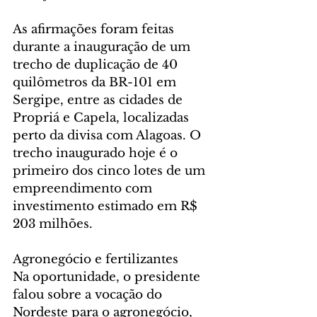
As afirmações foram feitas 
durante a inauguração de um 
trecho de duplicação de 40 
quilômetros da BR-101 em 
Sergipe, entre as cidades de 
Propriá e Capela, localizadas 
perto da divisa com Alagoas. O 
trecho inaugurado hoje é o 
primeiro dos cinco lotes de um 
empreendimento com 
investimento estimado em R$ 
203 milhões.
Agronegócio e fertilizantes
Na oportunidade, o presidente 
falou sobre a vocação do 
Nordeste para o agronegócio, 