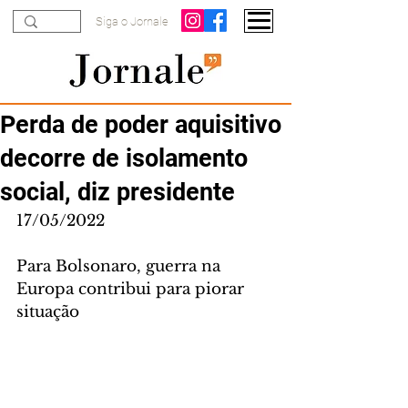
Siga o Jornale
Perda de poder aquisitivo
decorre de isolamento
social, diz presidente
17/05/2022
Para Bolsonaro, guerra na 
Europa contribui para piorar 
situação