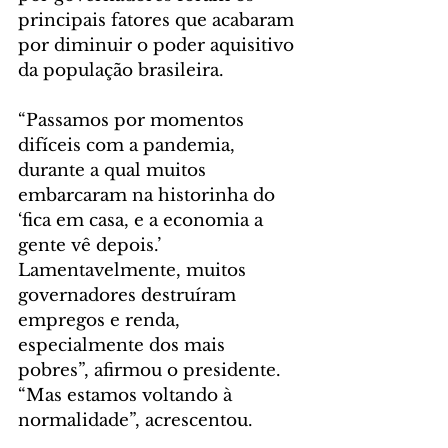
principais fatores que acabaram 
por diminuir o poder aquisitivo 
da população brasileira.
“Passamos por momentos 
difíceis com a pandemia, 
durante a qual muitos 
embarcaram na historinha do 
‘fica em casa, e a economia a 
gente vê depois.’ 
Lamentavelmente, muitos 
governadores destruíram 
empregos e renda, 
especialmente dos mais 
pobres”, afirmou o presidente. 
“Mas estamos voltando à 
normalidade”, acrescentou.