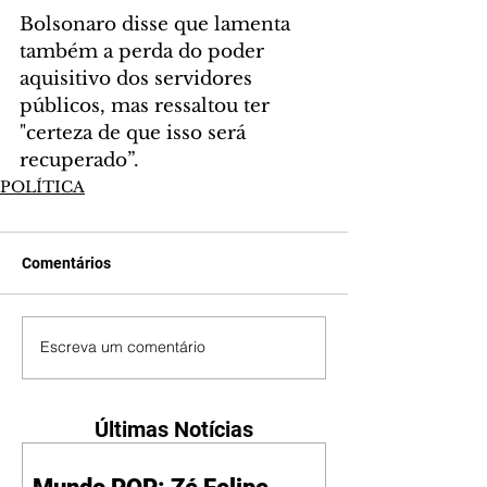
Bolsonaro disse que lamenta 
também a perda do poder 
aquisitivo dos servidores 
públicos, mas ressaltou ter 
"certeza de que isso será 
recuperado”.
POLÍTICA
Comentários
Escreva um comentário
Últimas Notícias