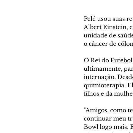
Pelé usou suas re
Albert Einstein, 
unidade de saúde
o câncer de cólon
O Rei do Futebol
ultimamente, par
internação. Desde
quimioterapia. E
filhos e da mulhe
"Amigos, como te
continuar meu tr
Bowl logo mais. 