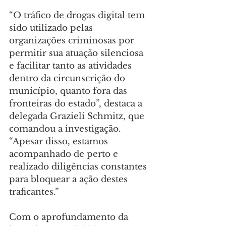
“O tráfico de drogas digital tem 
sido utilizado pelas 
organizações criminosas por 
permitir sua atuação silenciosa 
e facilitar tanto as atividades 
dentro da circunscrição do 
município, quanto fora das 
fronteiras do estado”, destaca a 
delegada Grazieli Schmitz, que 
comandou a investigação. 
“Apesar disso, estamos 
acompanhado de perto e 
realizado diligências constantes 
para bloquear a ação destes 
traficantes.”
Com o aprofundamento da 