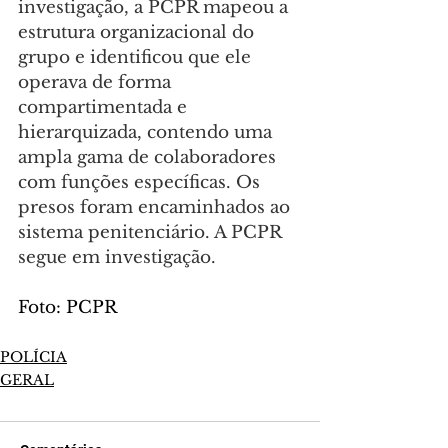
investigação, a PCPR mapeou a 
estrutura organizacional do 
grupo e identificou que ele 
operava de forma 
compartimentada e 
hierarquizada, contendo uma 
ampla gama de colaboradores 
com funções específicas. Os 
presos foram encaminhados ao 
sistema penitenciário. A PCPR 
segue em investigação.
Foto: PCPR
POLÍCIA
GERAL