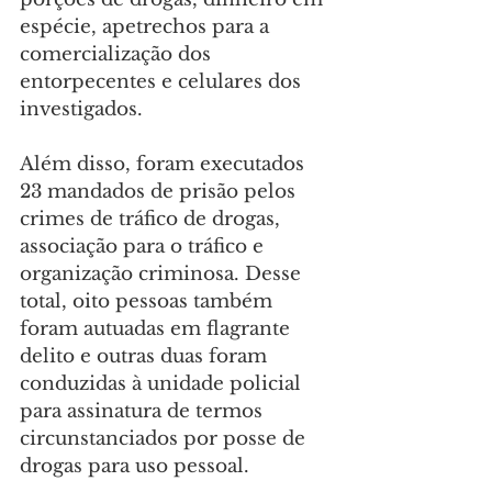
espécie, apetrechos para a 
comercialização dos 
entorpecentes e celulares dos 
investigados.
Além disso, foram executados 
23 mandados de prisão pelos 
crimes de tráfico de drogas, 
associação para o tráfico e 
organização criminosa. Desse 
total, oito pessoas também 
foram autuadas em flagrante 
delito e outras duas foram 
conduzidas à unidade policial 
para assinatura de termos 
circunstanciados por posse de 
drogas para uso pessoal.