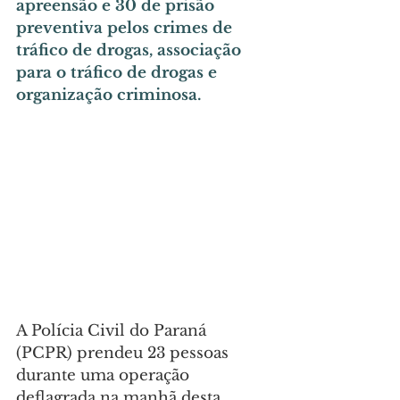
apreensão e 30 de prisão 
preventiva pelos crimes de 
tráfico de drogas, associação 
para o tráfico de drogas e 
organização criminosa.
A Polícia Civil do Paraná 
(PCPR) prendeu 23 pessoas 
durante uma operação 
deflagrada na manhã desta 