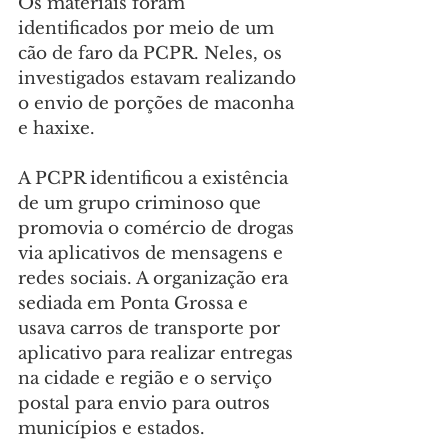
Os materiais foram 
identificados por meio de um 
cão de faro da PCPR. Neles, os 
investigados estavam realizando 
o envio de porções de maconha 
e haxixe.
A PCPR identificou a existência 
de um grupo criminoso que 
promovia o comércio de drogas 
via aplicativos de mensagens e 
redes sociais. A organização era 
sediada em Ponta Grossa e 
usava carros de transporte por 
aplicativo para realizar entregas 
na cidade e região e o serviço 
postal para envio para outros 
municípios e estados.