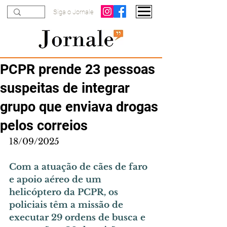
Siga o Jornale
PCPR prende 23 pessoas
suspeitas de integrar
grupo que enviava drogas
pelos correios
18/09/2025
Com a atuação de cães de faro 
e apoio aéreo de um 
helicóptero da PCPR, os 
policiais têm a missão de 
executar 29 ordens de busca e 