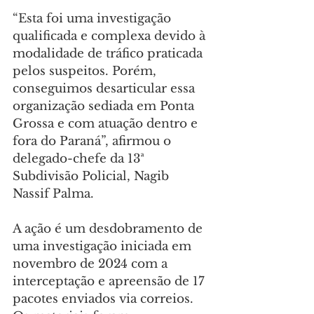
“Esta foi uma investigação 
qualificada e complexa devido à 
modalidade de tráfico praticada 
pelos suspeitos. Porém, 
conseguimos desarticular essa 
organização sediada em Ponta 
Grossa e com atuação dentro e 
fora do Paraná”, afirmou o 
delegado-chefe da 13ª 
Subdivisão Policial, Nagib 
Nassif Palma.
A ação é um desdobramento de 
uma investigação iniciada em 
novembro de 2024 com a 
interceptação e apreensão de 17 
pacotes enviados via correios. 