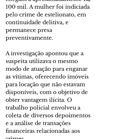
100 mil. A mulher foi indiciada 
pelo crime de estelionato, em 
continuidade delitiva, e 
permanece presa 
preventivamente.
A investigação apontou que a 
suspeita utilizava o mesmo 
modo de atuação para enganar 
as vítimas, oferecendo imóveis 
para locação que não estavam 
disponíveis, com o objetivo de 
obter vantagem ilícita. O 
trabalho policial envolveu a 
coleta de diversos depoimentos 
e a análise de transações 
financeiras relacionadas aos 
crimes.