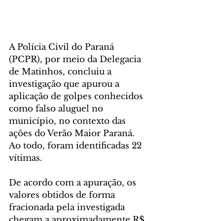
A Polícia Civil do Paraná 
(PCPR), por meio da Delegacia 
de Matinhos, concluiu a 
investigação que apurou a 
aplicação de golpes conhecidos 
como falso aluguel no 
município, no contexto das 
ações do Verão Maior Paraná. 
Ao todo, foram identificadas 22 
vítimas.
De acordo com a apuração, os 
valores obtidos de forma 
fracionada pela investigada 
chegam a aproximadamente R$ 