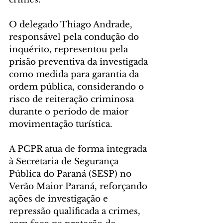
O delegado Thiago Andrade, 
responsável pela condução do 
inquérito, representou pela 
prisão preventiva da investigada 
como medida para garantia da 
ordem pública, considerando o 
risco de reiteração criminosa 
durante o período de maior 
movimentação turística.
A PCPR atua de forma integrada 
à Secretaria de Segurança 
Pública do Paraná (SESP) no 
Verão Maior Paraná, reforçando 
ações de investigação e 
repressão qualificada a crimes, 