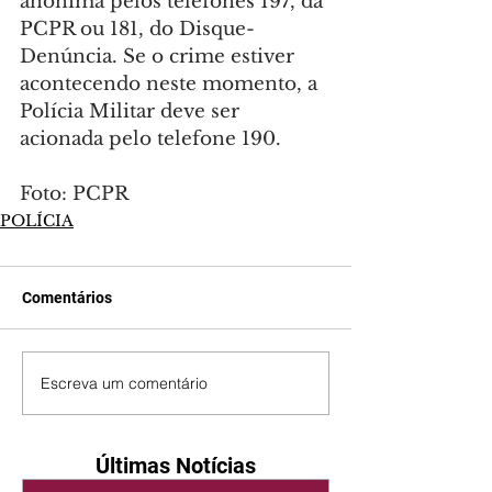
anônima pelos telefones 197, da 
PCPR ou 181, do Disque-
Denúncia. Se o crime estiver 
acontecendo neste momento, a 
Polícia Militar deve ser 
acionada pelo telefone 190.
Foto: PCPR
POLÍCIA
Comentários
Escreva um comentário
Últimas Notícias