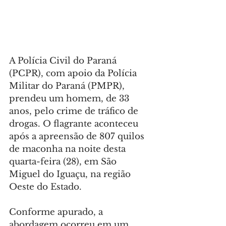
A Polícia Civil do Paraná 
(PCPR), com apoio da Polícia 
Militar do Paraná (PMPR), 
prendeu um homem, de 33 
anos, pelo crime de tráfico de 
drogas. O flagrante aconteceu 
após a apreensão de 807 quilos 
de maconha na noite desta 
quarta-feira (28), em São 
Miguel do Iguaçu, na região 
Oeste do Estado.
Conforme apurado, a 
abordagem ocorreu em um 