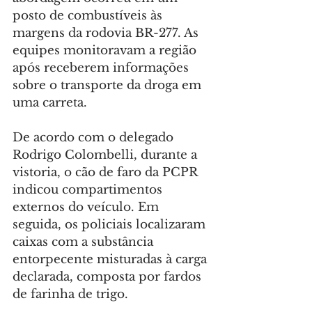
posto de combustíveis às 
margens da rodovia BR-277. As 
equipes monitoravam a região 
após receberem informações 
sobre o transporte da droga em 
uma carreta.
De acordo com o delegado 
Rodrigo Colombelli, durante a 
vistoria, o cão de faro da PCPR 
indicou compartimentos 
externos do veículo. Em 
seguida, os policiais localizaram 
caixas com a substância 
entorpecente misturadas à carga 
declarada, composta por fardos 
de farinha de trigo.