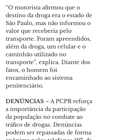
“O motorista afirmou que o 
destino da droga era o estado de 
São Paulo, mas não informou o 
valor que receberia pelo 
transporte. Foram apreendidos, 
além da droga, um celular e o 
caminhão utilizado no 
transporte”, explica. Diante dos 
fatos, o homem foi 
encaminhado ao sistema 
penitenciário.
DENÚNCIAS 
– A PCPR reforça 
a importância da participação 
da população no combate ao 
tráfico de drogas. Denúncias 
podem ser repassadas de forma 