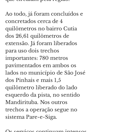
Ao todo, já foram concluídos e 
concretados cerca de 4 
quilômetros no bairro Cutia 
dos 26,61 quilômetros de 
extensão. Já foram liberados 
para uso dois trechos 
importantes: 780 metros 
pavimentados em ambos os 
lados no município de São José 
dos Pinhais e mais 1,5 
quilômetro liberado do lado 
esquerdo da pista, no sentido 
Mandirituba. Nos outros 
trechos a operação segue no 
sistema Pare-e-Siga.
Os serviços continuam intensos 