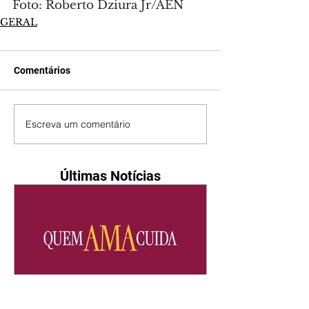
Foto: Roberto Dziura Jr/AEN
GERAL
Comentários
Escreva um comentário
Últimas Notícias