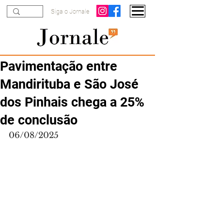
Siga o Jornale
Pavimentação entre
Mandirituba e São José
dos Pinhais chega a 25%
de conclusão
06/08/2025