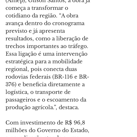
(Amep), Gilson Santos, a obra já 
começa a transformar o 
cotidiano da região. “A obra 
avança dentro do cronograma 
previsto e já apresenta 
resultados, como a liberação de 
trechos importantes ao tráfego. 
Essa ligação é uma intervenção 
estratégica para a mobilidade 
regional, pois conecta duas 
rodovias federais (BR-116 e BR-
376) e beneficia diretamente a 
logística, o transporte de 
passageiros e o escoamento da 
produção agrícola.”, destaca.
Com investimento de R$ 96,8 
milhões do Governo do Estado, 