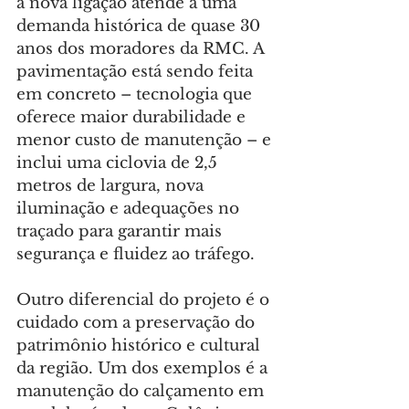
a nova ligação atende a uma 
demanda histórica de quase 30 
anos dos moradores da RMC. A 
pavimentação está sendo feita 
em concreto – tecnologia que 
oferece maior durabilidade e 
menor custo de manutenção – e 
inclui uma ciclovia de 2,5 
metros de largura, nova 
iluminação e adequações no 
traçado para garantir mais 
segurança e fluidez ao tráfego.
Outro diferencial do projeto é o 
cuidado com a preservação do 
patrimônio histórico e cultural 
da região. Um dos exemplos é a 
manutenção do calçamento em 