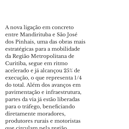
A nova ligação em concreto 
entre Mandirituba e São José 
dos Pinhais, uma das obras mais 
estratégicas para a mobilidade 
da Região Metropolitana de 
Curitiba, segue em ritmo 
acelerado e já alcançou 25% de 
execução, o que representa 1/4 
do total. Além dos avanços em 
pavimentação e infraestrutura, 
partes da via já estão liberadas 
para o tráfego, beneficiando 
diretamente moradores, 
produtores rurais e motoristas 
que circulam pela região.