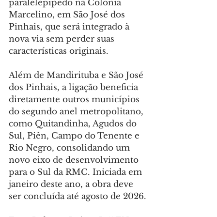
paralelepípedo na Colônia 
Marcelino, em São José dos 
Pinhais, que será integrado à 
nova via sem perder suas 
características originais.
Além de Mandirituba e São José 
dos Pinhais, a ligação beneficia 
diretamente outros municípios 
do segundo anel metropolitano, 
como Quitandinha, Agudos do 
Sul, Piên, Campo do Tenente e 
Rio Negro, consolidando um 
novo eixo de desenvolvimento 
para o Sul da RMC. Iniciada em 
janeiro deste ano, a obra deve 
ser concluída até agosto de 2026.