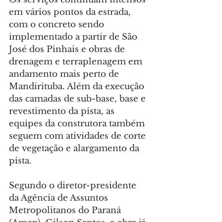
em vários pontos da estrada, 
com o concreto sendo 
implementado a partir de São 
José dos Pinhais e obras de 
drenagem e terraplenagem em 
andamento mais perto de 
Mandirituba. Além da execução 
das camadas de sub-base, base e 
revestimento da pista, as 
equipes da construtora também 
seguem com atividades de corte 
de vegetação e alargamento da 
pista.
Segundo o diretor-presidente 
da Agência de Assuntos 
Metropolitanos do Paraná 