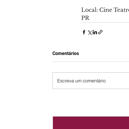
Local: Cine Teatr
PR
Comentários
Escreva um comentário