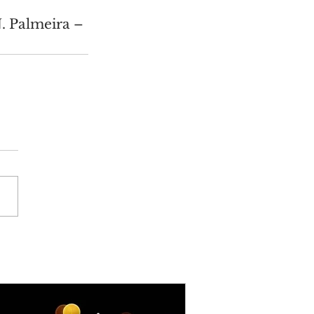
. Palmeira – 