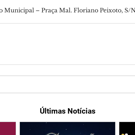
o Municipal – Praça Mal. Floriano Peixoto, S/N
Últimas Notícias