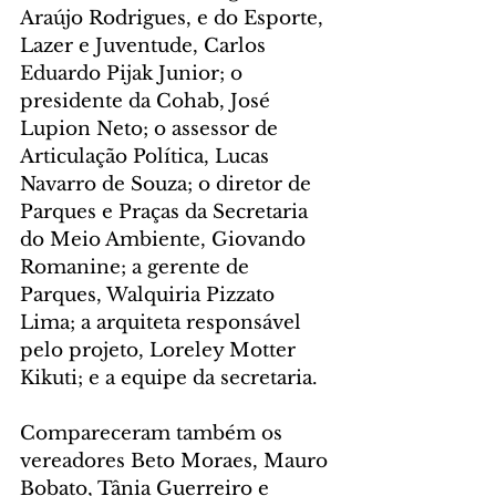
Araújo Rodrigues, e do Esporte, 
Lazer e Juventude, Carlos 
Eduardo Pijak Junior; o 
presidente da Cohab, José 
Lupion Neto; o assessor de 
Articulação Política, Lucas 
Navarro de Souza; o diretor de 
Parques e Praças da Secretaria 
do Meio Ambiente, Giovando 
Romanine; a gerente de 
Parques, Walquiria Pizzato 
Lima; a arquiteta responsável 
pelo projeto, Loreley Motter 
Kikuti; e a equipe da secretaria. 
Compareceram também os 
vereadores Beto Moraes, Mauro 
Bobato, Tânia Guerreiro e 