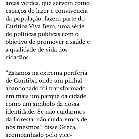
áreas verdes, que servem como 
espaços de lazer e convivência 
da população, fazem parte do 
Curitiba Viva Bem, uma série 
de políticas públicas com o 
objetivo de promover a saúde e 
a qualidade de vida dos 
cidadãos. 
“Estamos na extrema periferia 
de Curitiba, onde um pinhal 
abandonado foi transformado 
em mais um parque da cidade, 
como um símbolo da nossa 
identidade. Se não cuidarmos 
da floresta, não cuidaremos de 
nós mesmos”, disse Greca, 
acompanhado pelo vice-