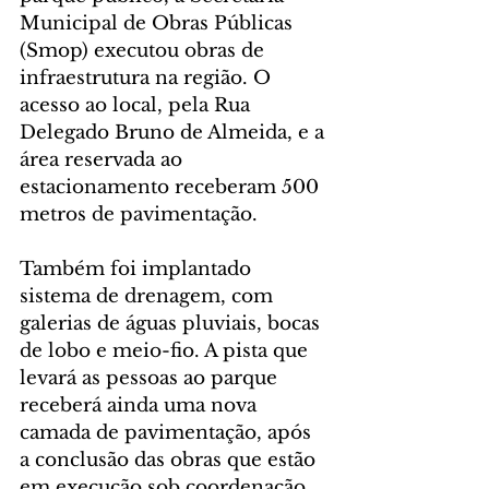
Municipal de Obras Públicas 
(Smop) executou obras de 
infraestrutura na região. O 
acesso ao local, pela Rua 
Delegado Bruno de Almeida, e a 
área reservada ao 
estacionamento receberam 500 
metros de pavimentação.
Também foi implantado 
sistema de drenagem, com 
galerias de águas pluviais, bocas 
de lobo e meio-fio. A pista que 
levará as pessoas ao parque 
receberá ainda uma nova 
camada de pavimentação, após 
a conclusão das obras que estão 
em execução sob coordenação 