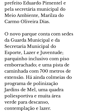
prefeito Eduardo Pimentel e 
pela secretária municipal do 
Meio Ambiente, Marilza do 
Carmo Oliveira Dias.
O novo parque conta com sedes 
da Guarda Municipal e da 
Secretaria Municipal do 
Esporte, Lazer e Juventude; 
parquinho inclusivo com piso 
emborrachado; e uma pista de 
caminhada com 700 metros de 
extensão. Há ainda colmeias do 
programa de polinização 
Jardins de Mel, uma quadra 
poliesportiva e muita área 
verde para descanso, 
contemplação e lazer.