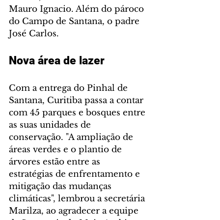
Mauro Ignacio. Além do pároco 
do Campo de Santana, o padre 
José Carlos.
Nova área de lazer 
Com a entrega do Pinhal de 
Santana, Curitiba passa a contar 
com 45 parques e bosques entre 
as suas unidades de 
conservação. "A ampliação de 
áreas verdes e o plantio de 
árvores estão entre as 
estratégias de enfrentamento e 
mitigação das mudanças 
climáticas", lembrou a secretária 
Marilza, ao agradecer a equipe 