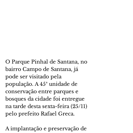
O Parque Pinhal de Santana, no 
bairro Campo de Santana, já 
pode ser visitado pela 
população. A 45ª unidade de 
conservação entre parques e 
bosques da cidade foi entregue 
na tarde desta sexta-feira (25/11) 
pelo prefeito Rafael Greca.
A implantação e preservação de 