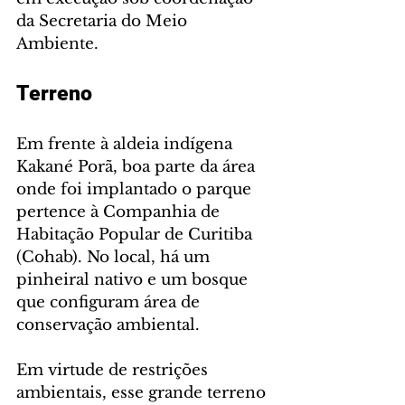
da Secretaria do Meio 
Ambiente. 
Terreno
Em frente à aldeia indígena 
Kakané Porã, boa parte da área 
onde foi implantado o parque 
pertence à Companhia de 
Habitação Popular de Curitiba 
(Cohab). No local, há um 
pinheiral nativo e um bosque 
que configuram área de 
conservação ambiental.
Em virtude de restrições 
ambientais, esse grande terreno 