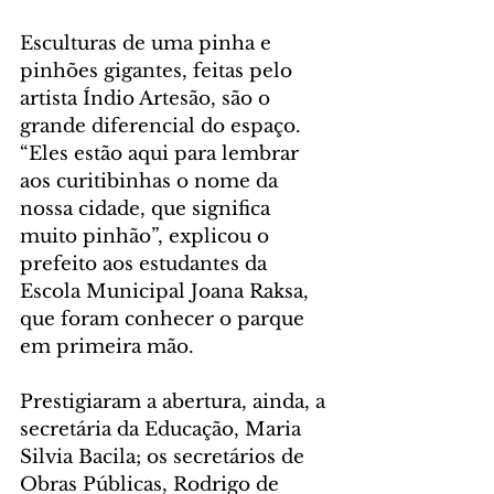
Esculturas de uma pinha e 
pinhões gigantes, feitas pelo 
artista Índio Artesão, são o 
grande diferencial do espaço. 
“Eles estão aqui para lembrar 
aos curitibinhas o nome da 
nossa cidade, que significa 
muito pinhão”, explicou o 
prefeito aos estudantes da 
Escola Municipal Joana Raksa, 
que foram conhecer o parque 
em primeira mão. 
Prestigiaram a abertura, ainda, a 
secretária da Educação, Maria 
Silvia Bacila; os secretários de 
Obras Públicas, Rodrigo de 