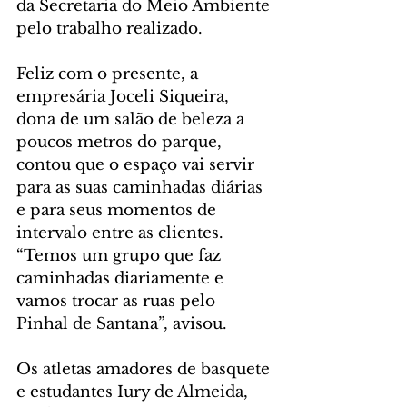
da Secretaria do Meio Ambiente 
pelo trabalho realizado. 
Feliz com o presente, a 
empresária Joceli Siqueira, 
dona de um salão de beleza a 
poucos metros do parque, 
contou que o espaço vai servir 
para as suas caminhadas diárias 
e para seus momentos de 
intervalo entre as clientes. 
“Temos um grupo que faz 
caminhadas diariamente e 
vamos trocar as ruas pelo 
Pinhal de Santana”, avisou. 
Os atletas amadores de basquete 
e estudantes Iury de Almeida, 