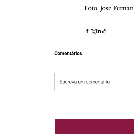
Foto: José Fern
Comentários
Escreva um comentário