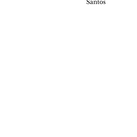
Santos