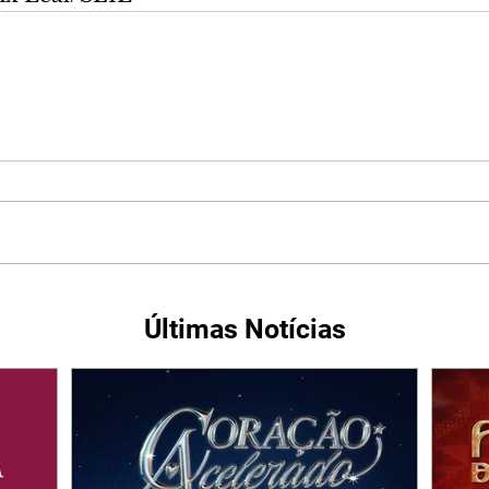
Últimas Notícias