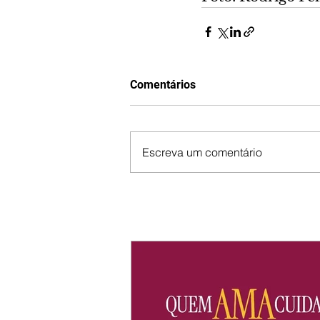
Comentários
Escreva um comentário